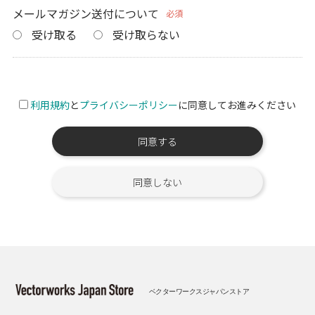
メールマガジン送付について
必須
受け取る
受け取らない
利用規約
と
プライバシーポリシー
に同意してお進みください
同意する
同意しない
ベクターワークスジャパンストア