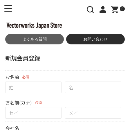
0
よくある質問
お問い合わせ
新規会員登録
お名前
必須
お名前(カナ)
必須
会社名