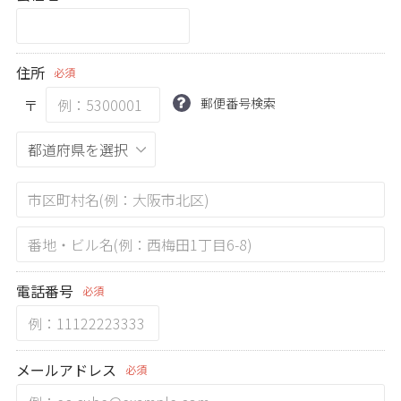
住所
必須
〒
郵便番号検索
電話番号
必須
メールアドレス
必須