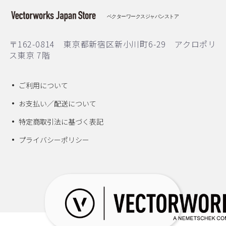
ベクターワークスジャパンストア
〒162-0814 東京都新宿区新小川町6-29 アクロポリ
ス東京 7階
ご利用について
お支払い／配送について
特定商取引法に基づく表記
プライバシーポリシー