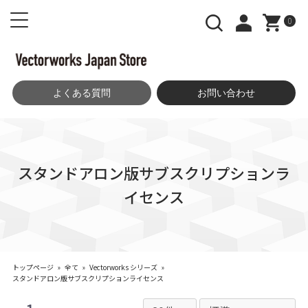
0
よくある質問
お問い合わせ
スタンドアロン版サブスクリプションラ
イセンス
トップページ
»
全て
»
Vectorworks シリーズ
»
スタンドアロン版サブスクリプションライセンス