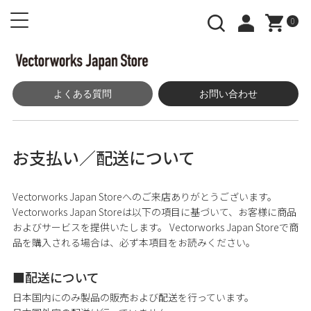
0
よくある質問
お問い合わせ
お支払い／配送について
Vectorworks Japan Storeへのご来店ありがとうございます。
Vectorworks Japan Storeは以下の項目に基づいて、お客様に商品
およびサービスを提供いたします。 Vectorworks Japan Storeで商
品を購入される場合は、必ず本項目をお読みください。
配送について
日本国内にのみ製品の販売および配送を行っています。