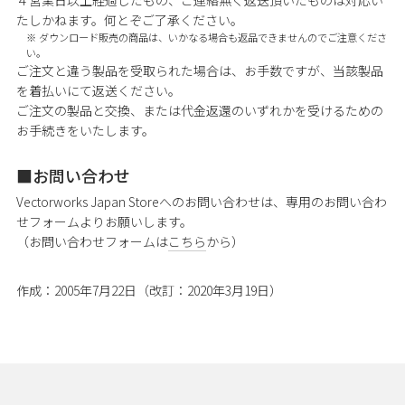
たしかねます。何とぞご了承ください。
ダウンロード販売の商品は、いかなる場合も返品できませんのでご注意くださ
い。
ご注文と違う製品を受取られた場合は、お手数ですが、当該製品
を着払いにて返送ください。
ご注文の製品と交換、または代金返還のいずれかを受けるための
お手続きをいたします。
お問い合わせ
Vectorworks Japan Storeへのお問い合わせは、専用のお問い合わ
せフォームよりお願いします。
（お問い合わせフォームは
こちら
から）
作成：2005年7月22日（改訂：2020年3月19日）