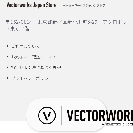
ベクターワークスジャパンストア
〒162-0814 東京都新宿区新小川町6-29 アクロポリ
ス東京 7階
ご利用について
お支払い／配送について
特定商取引法に基づく表記
プライバシーポリシー