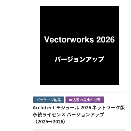
パッケージ納品
申込書の提出が必要
Architect モジュール 2026 ネットワーク版
永続ライセンス バージョンアップ
（2025→2026）