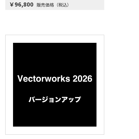
￥96,800
販売価格（税込）