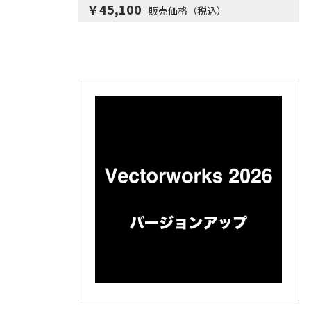
￥45,100
販売価格（税込）