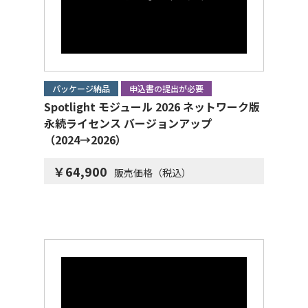
パッケージ納品
申込書の提出が必要
Spotlight モジュール 2026 ネットワーク版
永続ライセンス バージョンアップ
（2024→2026）
￥64,900
販売価格（税込）