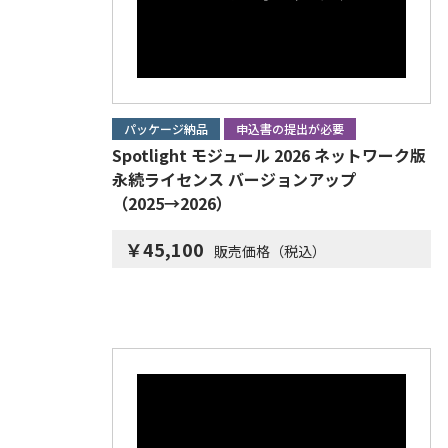
パッケージ納品
申込書の提出が必要
Spotlight モジュール 2026 ネットワーク版
永続ライセンス バージョンアップ
（2025→2026）
￥45,100
販売価格（税込）