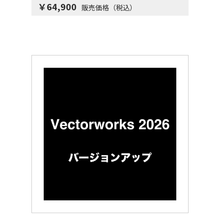
￥64,900
販売価格（税込）