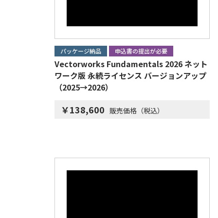
パッケージ納品
申込書の提出が必要
Vectorworks Fundamentals 2026 ネット
ワーク版 永続ライセンス バージョンアップ
（2025→2026）
￥138,600
販売価格（税込）