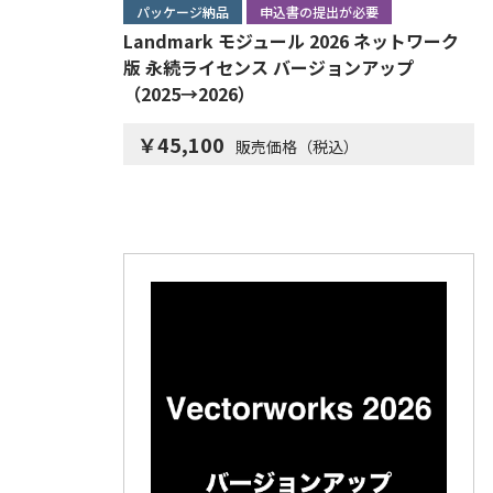
パッケージ納品
申込書の提出が必要
Landmark モジュール 2026 ネットワーク
版 永続ライセンス バージョンアップ
（2025→2026）
￥45,100
販売価格（税込）