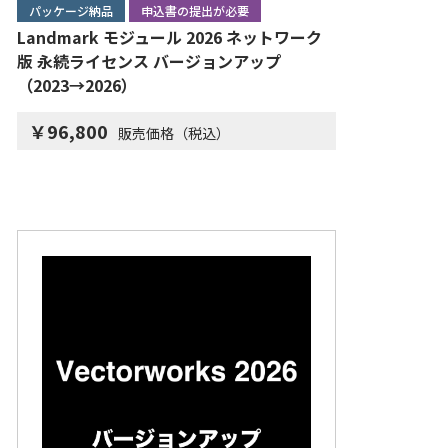
パッケージ納品
申込書の提出が必要
Landmark モジュール 2026 ネットワーク
版 永続ライセンス バージョンアップ
（2023→2026）
￥96,800
販売価格（税込）