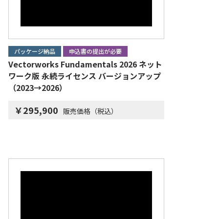
パッケージ納品
申込書の提出が必要
Vectorworks Fundamentals 2026 ネット
ワーク版 永続ライセンス バージョンアップ
（2023→2026）
￥295,900
販売価格（税込）