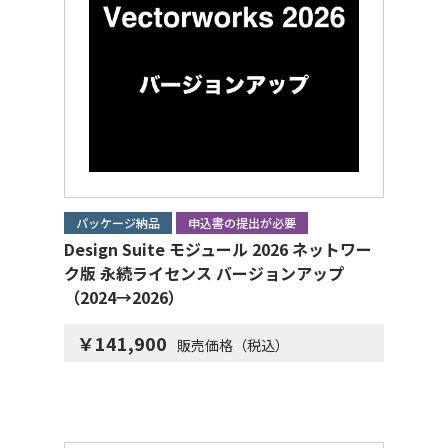
パッケージ納品
申込書の提出が必要
Design Suite モジュール 2026 ネットワー
ク版 永続ライセンス バージョンアップ
（2024→2026）
￥141,900
販売価格（税込）