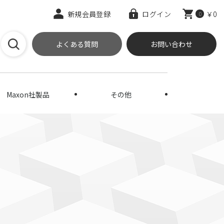
新規会員登録
ログイン
￥0
0
よくある質問
お問い合わせ
Maxon社製品
その他