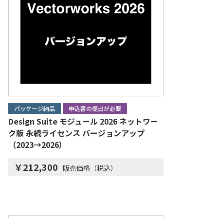
パッケージ納品
申込書の提出が必要
Design Suite モジュール 2026 ネットワー
ク版 永続ライセンス バージョンアップ
（2023→2026）
￥212,300
販売価格（税込）