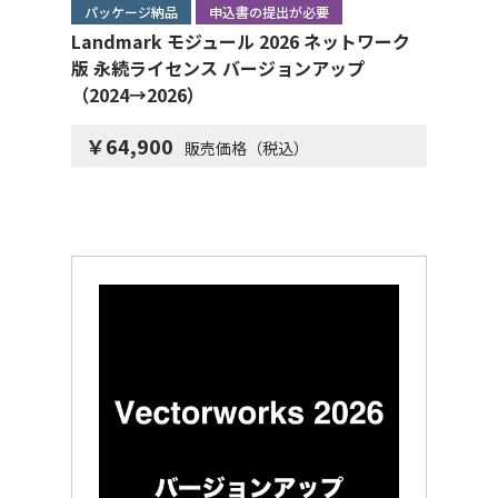
パッケージ納品
申込書の提出が必要
Landmark モジュール 2026 ネットワーク
版 永続ライセンス バージョンアップ
（2024→2026）
￥64,900
販売価格（税込）