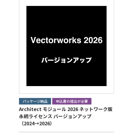
パッケージ納品
申込書の提出が必要
Architect モジュール 2026 ネットワーク版
永続ライセンス バージョンアップ
（2024→2026）