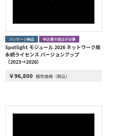
パッケージ納品
申込書の提出が必要
Spotlight モジュール 2026 ネットワーク版
永続ライセンス バージョンアップ
（2023→2026）
￥96,800
販売価格（税込）