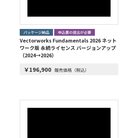
パッケージ納品
申込書の提出が必要
Vectorworks Fundamentals 2026 ネット
ワーク版 永続ライセンス バージョンアップ
（2024→2026）
￥196,900
販売価格（税込）