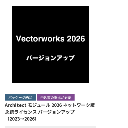
パッケージ納品
申込書の提出が必要
Architect モジュール 2026 ネットワーク版
永続ライセンス バージョンアップ
（2023→2026）