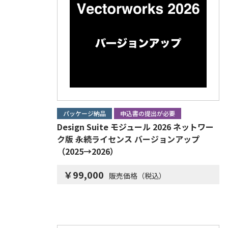
パッケージ納品
申込書の提出が必要
Design Suite モジュール 2026 ネットワー
ク版 永続ライセンス バージョンアップ
（2025→2026）
￥99,000
販売価格（税込）