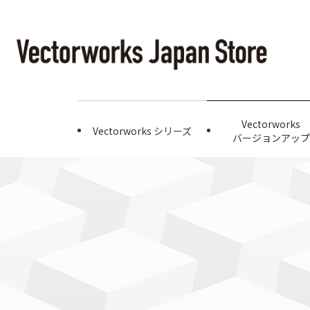
Vectorworks
Vectorworks シリーズ
バージョンアップ