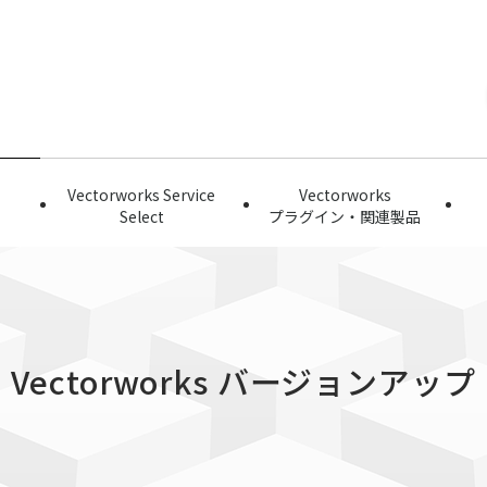
Vectorworks Service
Vectorworks
Select
プラグイン・関連製品
Vectorworks バージョンアップ