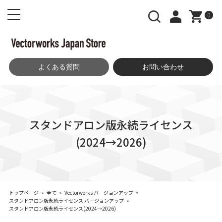
0
よくある質問
お問い合わせ
スタンドアロン版永続ライセンス
(2024→2026)
トップページ
»
全て
»
Vectorworks バージョンアップ
»
スタンドアロン版永続ライセンス バージョンアップ
»
スタンドアロン版永続ライセンス(2024→2026)