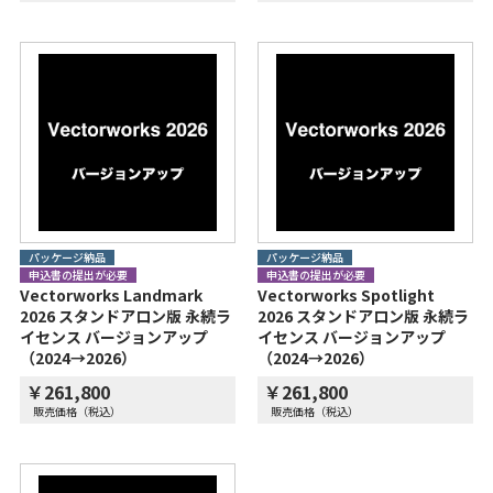
パッケージ納品
パッケージ納品
申込書の提出が必要
申込書の提出が必要
Vectorworks Landmark
Vectorworks Spotlight
2026 スタンドアロン版 永続ラ
2026 スタンドアロン版 永続ラ
イセンス バージョンアップ
イセンス バージョンアップ
（2024→2026）
（2024→2026）
￥261,800
￥261,800
販売価格（税込）
販売価格（税込）