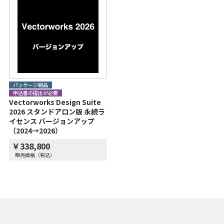
パッケージ納品
申込書の提出が必要
Vectorworks Design Suite
2026 スタンドアロン版 永続ラ
イセンス バージョンアップ
（2024→2026）
￥338,800
販売価格（税込）