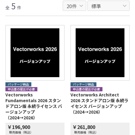
5
全
件
パッケージ納品
パッケージ納品
申込書の提出が必要
申込書の提出が必要
Vectorworks
Vectorworks Architect
Fundamentals 2026 スタン
2026 スタンドアロン版 永続ラ
ドアロン版 永続ライセンス バ
イセンス バージョンアップ
ージョンアップ
（2024→2026）
（2024→2026）
￥196,900
￥261,800
販売価格（税込）
販売価格（税込）