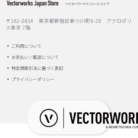
ベクターワークスジャパンストア
〒162-0814 東京都新宿区新小川町6-29 アクロポリ
ス東京 7階
ご利用について
お支払い／配送について
特定商取引法に基づく表記
プライバシーポリシー