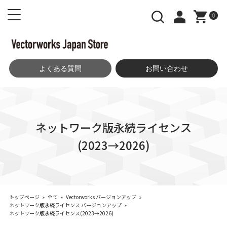
0
よくある質問
お問い合わせ
ネットワーク版永続ライセンス
(2023→2026)
トップページ
»
全て
»
Vectorworks バージョンアップ
»
ネットワーク版永続ライセンス バージョンアップ
»
ネットワーク版永続ライセンス(2023→2026)