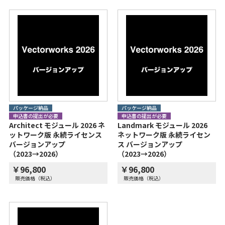
パッケージ納品
パッケージ納品
申込書の提出が必要
申込書の提出が必要
Architect モジュール 2026 ネ
Landmark モジュール 2026
ットワーク版 永続ライセンス
ネットワーク版 永続ライセン
バージョンアップ
ス バージョンアップ
（2023→2026）
（2023→2026）
￥96,800
￥96,800
販売価格（税込）
販売価格（税込）