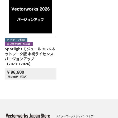
パッケージ納品
申込書の提出が必要
Spotlight モジュール 2026 ネ
ットワーク版 永続ライセンス
バージョンアップ
（2023→2026）
￥96,800
販売価格（税込）
ベクターワークスジャパンストア