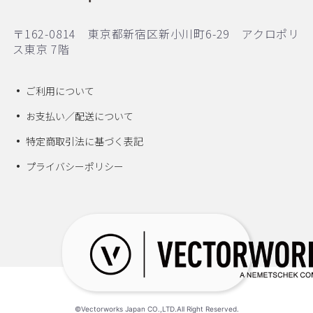
〒162-0814 東京都新宿区新小川町6-29 アクロポリ
ス東京 7階
ご利用について
お支払い／配送について
特定商取引法に基づく表記
プライバシーポリシー
©Vectorworks Japan CO.,LTD.All Right Reserved.