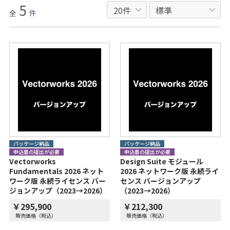
5
全
件
パッケージ納品
パッケージ納品
申込書の提出が必要
申込書の提出が必要
Vectorworks
Design Suite モジュール
Fundamentals 2026 ネット
2026 ネットワーク版 永続ライ
ワーク版 永続ライセンス バー
センス バージョンアップ
ジョンアップ（2023→2026）
（2023→2026）
￥295,900
￥212,300
販売価格（税込）
販売価格（税込）