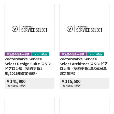
申込書の提出が必要
メール納品
申込書の提出が必要
メール納品
Vectorworks Service
Vectorworks Service
Select Design Suite スタン
Select Architect スタンドア
ドアロン版（契約更新1
ロン版（契約更新1年/2026年
年/2026年改定価格）
改定価格）
￥141,900
￥115,500
販売価格（税込）
販売価格（税込）