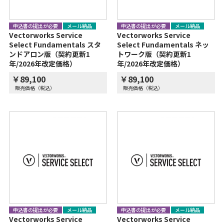
申込書の提出が必要
メール納品
申込書の提出が必要
メール納品
Vectorworks Service
Vectorworks Service
Select Fundamentals スタ
Select Fundamentals ネッ
ンドアロン版（契約更新1
トワーク版（契約更新1
年/2026年改定価格）
年/2026年改定価格）
￥89,100
￥89,100
販売価格（税込）
販売価格（税込）
申込書の提出が必要
メール納品
申込書の提出が必要
メール納品
Vectorworks Service
Vectorworks Service