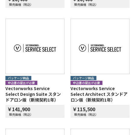
販売価格（税込）
販売価格（税込）
パッケージ納品
パッケージ納品
申込書の提出が必要
申込書の提出が必要
Vectorworks Service
Vectorworks Service
Select Design Suite スタン
Select Architect スタンドア
ドアロン版（新規契約1年）
ロン版（新規契約1年）
￥141,900
￥115,500
販売価格（税込）
販売価格（税込）