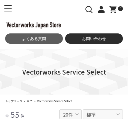
0
よくある質問
お問い合わせ
Vectorworks Service Select
トップページ
»
全て
»
Vectorworks Service Select
55
全
件