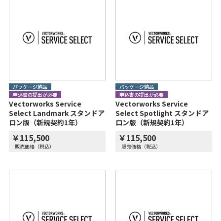
パッケージ納品
パッケージ納品
申込書の提出が必要
申込書の提出が必要
Vectorworks Service
Vectorworks Service
Select Landmark スタンドア
Select Spotlight スタンドア
ロン版（新規契約1年）
ロン版（新規契約1年）
￥115,500
￥115,500
販売価格（税込）
販売価格（税込）