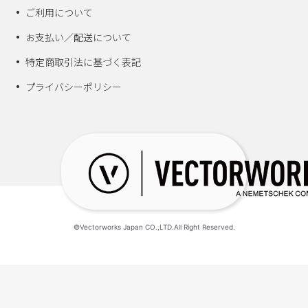
ご利用について
お支払い／配送について
特定商取引法に基づく表記
プライバシーポリシー
©Vectorworks Japan CO.,LTD.All Right Reserved.