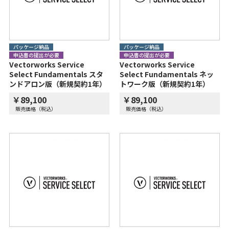
パッケージ納品
パッケージ納品
申込書の提出が必要
申込書の提出が必要
Vectorworks Service
Vectorworks Service
Select Fundamentals スタ
Select Fundamentals ネッ
ンドアロン版（新規契約1年）
トワーク版（新規契約1年）
￥89,100
￥89,100
販売価格（税込）
販売価格（税込）