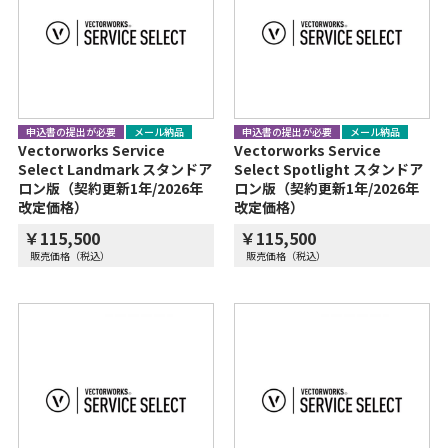
申込書の提出が必要
メール納品
申込書の提出が必要
メール納品
Vectorworks Service
Vectorworks Service
Select Landmark スタンドア
Select Spotlight スタンドア
ロン版（契約更新1年/2026年
ロン版（契約更新1年/2026年
改定価格）
改定価格）
￥115,500
￥115,500
販売価格（税込）
販売価格（税込）