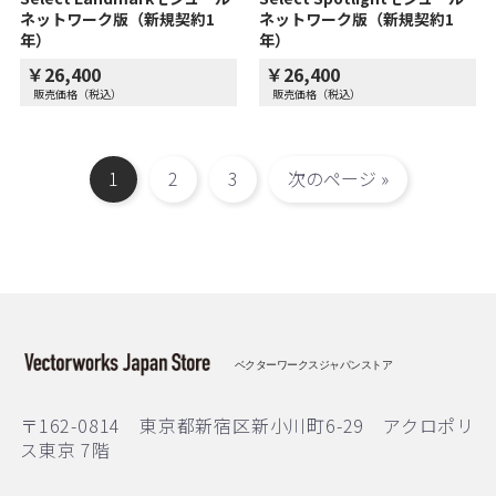
ネットワーク版（新規契約1
ネットワーク版（新規契約1
年）
年）
￥26,400
￥26,400
販売価格（税込）
販売価格（税込）
1
2
3
次のページ »
ベクターワークスジャパンストア
〒162-0814 東京都新宿区新小川町6-29 アクロポリ
ス東京 7階