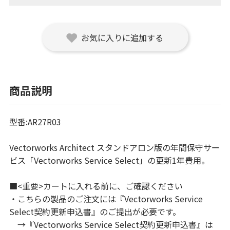
お気に入りに追加する
商品説明
型番:AR27R03
Vectorworks Architect スタンドアロン版の年間保守サー
ビス「Vectorworks Service Select」の更新1年費用。
■<重要>カートに入れる前に、ご確認ください
・こちらの製品のご注文には『Vectorworks Service
Select契約更新申込書』のご提出が必要です。
→『Vectorworks Service Select契約更新申込書』は