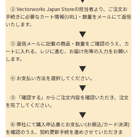
② Vectorworks Japan Storeの担当者より、ご注文お
手続きに必要なカート情報(URL)・数量をメールにて返信
いたします。
▼
③ 返信メールに記載の商品・数量をご確認のうえ、カ
ートに入れる、レジに進む、お届け先等の入力をお願い
します。
▼
④ お支払い方法を選択してください。
▼
⑤ 「確認する」からご注文内容を確認いただき、注文
を完了してください。
▼
⑥ 弊社にて購入申込書とお支払い(お振込/カード決済)
を確認のうえ、契約更新手続を進めさせていただきま