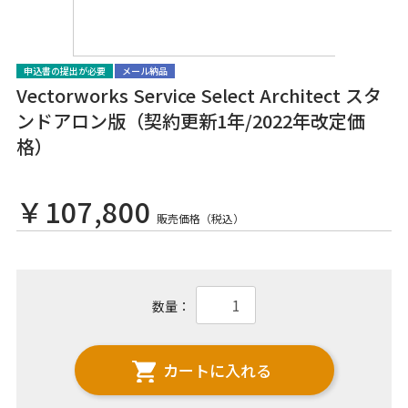
申込書の提出が必要
メール納品
Vectorworks Service Select Architect スタ
ンドアロン版（契約更新1年/2022年改定価
格）
￥107,800
販売価格（税込）
数量：
カートに入れる