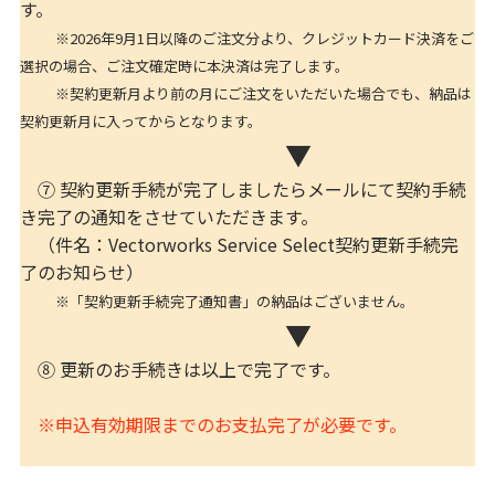
す。
※2026年9月1日以降のご注文分より、クレジットカード決済をご
選択の場合、ご注文確定時に本決済は完了します。
※契約更新月より前の月にご注文をいただいた場合でも、納品は
契約更新月に入ってからとなります。
▼
⑦ 契約更新手続が完了しましたらメールにて契約手続
き完了の通知をさせていただきます。
（件名：Vectorworks Service Select契約更新手続完
了のお知らせ）
※「契約更新手続完了通知書」の納品はございません。
▼
⑧ 更新のお手続きは以上で完了です。
※申込有効期限までのお支払完了が必要です。