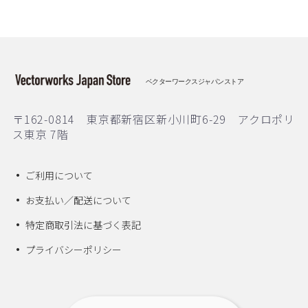
ベクターワークスジャパンストア
〒162-0814 東京都新宿区新小川町6-29 アクロポリ
ス東京 7階
ご利用について
お支払い／配送について
特定商取引法に基づく表記
プライバシーポリシー