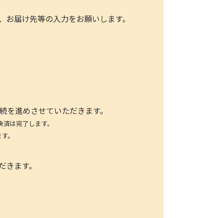
、お届け先等の入力をお願いします。
手続を進めさせていただきます。
決済は完了します。
ます。
だきます。