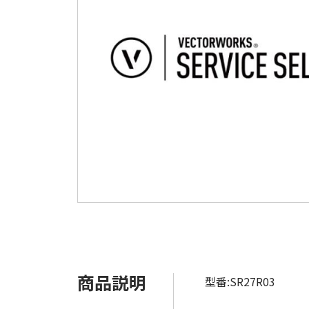
商品説明
型番:SR27R03