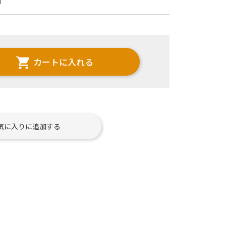
）
カートに入れる
気に入りに追加する