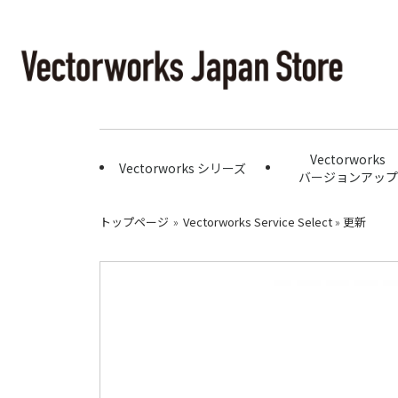
Vectorworks
Vectorworks シリーズ
バージョンアップ
トップページ
»
Vectorworks Service Select
»
更新