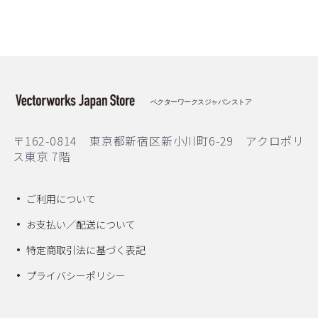
ベクターワークスジャパンストア
〒162-0814 東京都新宿区新小川町6-29 アクロポリ
ス東京 7階
ご利用について
お支払い／配送について
特定商取引法に基づく表記
プライバシーポリシー