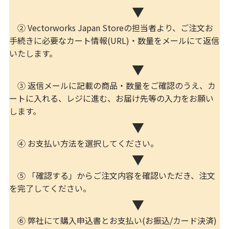
▼
② Vectorworks Japan Storeの担当者より、ご注文お
手続きに必要なカート情報(URL)・数量をメールにて返信
いたします。
▼
③ 返信メールに記載の商品・数量をご確認のうえ、カ
ートに入れる、レジに進む、お届け先等の入力をお願い
します。
▼
④ お支払い方法を選択してください。
▼
⑤ 「確認する」からご注文内容を確認いただき、注文
を完了してください。
▼
⑥ 弊社にて購入申込書とお支払い(お振込/カード決済)