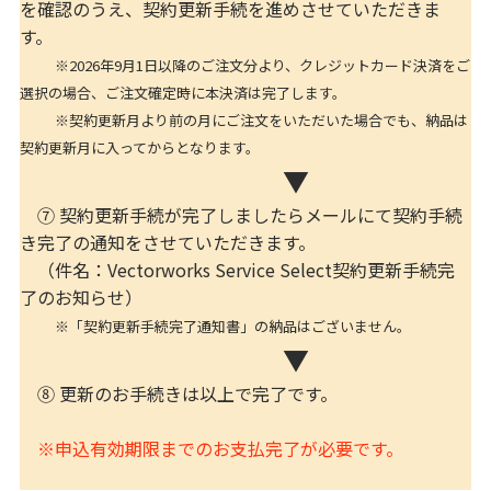
を確認のうえ、契約更新手続を進めさせていただきま
す。
※2026年9月1日以降のご注文分より、クレジットカード決済をご
選択の場合、ご注文確定時に本決済は完了します。
※契約更新月より前の月にご注文をいただいた場合でも、納品は
契約更新月に入ってからとなります。
▼
⑦ 契約更新手続が完了しましたらメールにて契約手続
き完了の通知をさせていただきます。
（件名：Vectorworks Service Select契約更新手続完
了のお知らせ）
※「契約更新手続完了通知書」の納品はございません。
▼
⑧ 更新のお手続きは以上で完了です。
※申込有効期限までのお支払完了が必要です。