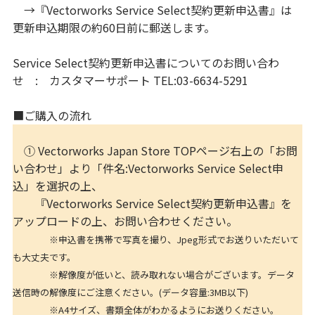
→『Vectorworks Service Select契約更新申込書』は
更新申込期限の約60日前に郵送します。
Service Select契約更新申込書についてのお問い合わ
せ : カスタマーサポート TEL:03-6634-5291
■ご購入の流れ
① Vectorworks Japan Store TOPページ右上の「お問
い合わせ」より「件名:Vectorworks Service Select申
込」を選択の上、
『Vectorworks Service Select契約更新申込書』を
アップロードの上、お問い合わせください。
※申込書を携帯で写真を撮り、Jpeg形式でお送りいただいて
も大丈夫です。
※解像度が低いと、読み取れない場合がございます。データ
送信時の解像度にご注意ください。(データ容量:3MB以下)
※A4サイズ、書類全体がわかるようにお送りください。