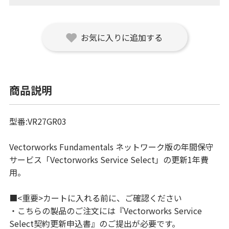
お気に入りに追加する
商品説明
型番:VR27GR03
Vectorworks Fundamentals ネットワーク版の年間保守
サービス「Vectorworks Service Select」の更新1年費
用。
■<重要>カートに入れる前に、ご確認ください
・こちらの製品のご注文には『Vectorworks Service
Select契約更新申込書』のご提出が必要です。