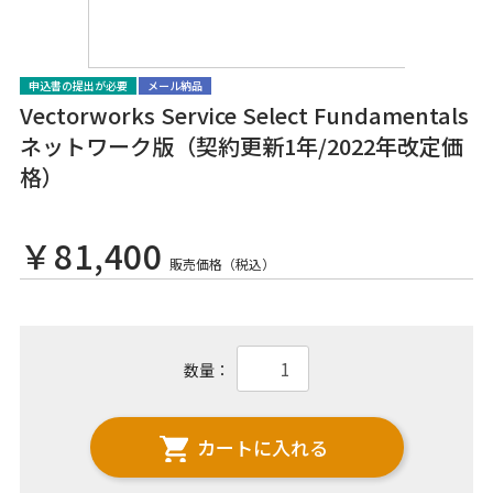
申込書の提出が必要
メール納品
Vectorworks Service Select Fundamentals
ネットワーク版（契約更新1年/2022年改定価
格）
￥81,400
販売価格（税込）
数量：
カートに入れる