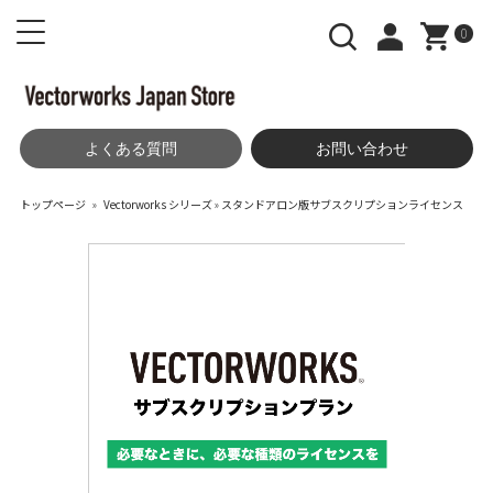
0
よくある質問
お問い合わせ
トップページ
»
Vectorworks シリーズ
»
スタンドアロン版サブスクリプションライセンス