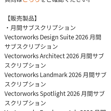
【販売製品】
・月間サブスクリプション
Vectorworks Design Suite 2026 月間
サブスクリプション
Vectorworks Architect 2026 月間サブ
スクリプション
Vectorworks Landmark 2026 月間サブ
スクリプション
Vectorworks Spotlight 2026 月間サブ
スクリプション