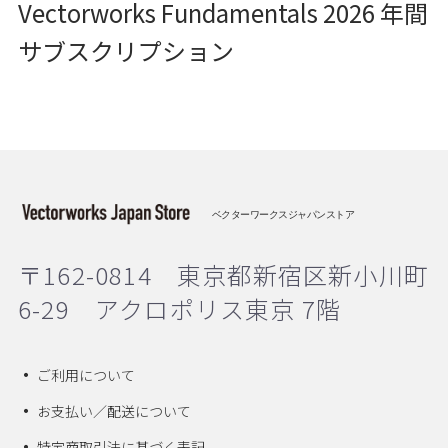
Vectorworks Fundamentals 2026 年間
サブスクリプション
ベクターワークスジャパンストア
〒162-0814 東京都新宿区新小川町
6-29 アクロポリス東京 7階
ご利用について
お支払い／配送について
特定商取引法に基づく表記