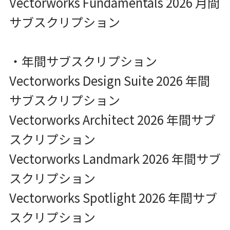
Vectorworks Fundamentals 2026 月間
サブスクリプション
・年間サブスクリプション
Vectorworks Design Suite 2026 年間
サブスクリプション
Vectorworks Architect 2026 年間サブ
スクリプション
Vectorworks Landmark 2026 年間サブ
スクリプション
Vectorworks Spotlight 2026 年間サブ
スクリプション