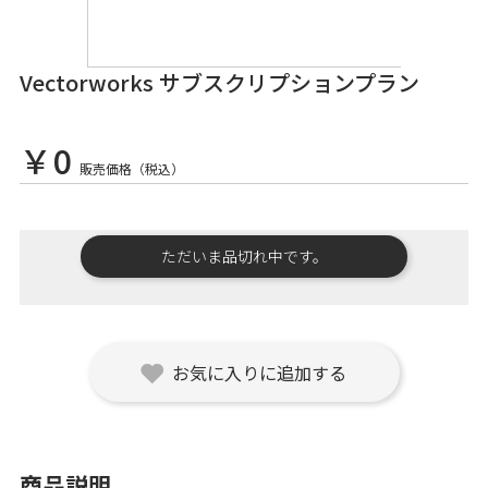
Vectorworks サブスクリプションプラン
￥0
販売価格（税込）
ただいま品切れ中です。
お気に入りに追加する
商品説明