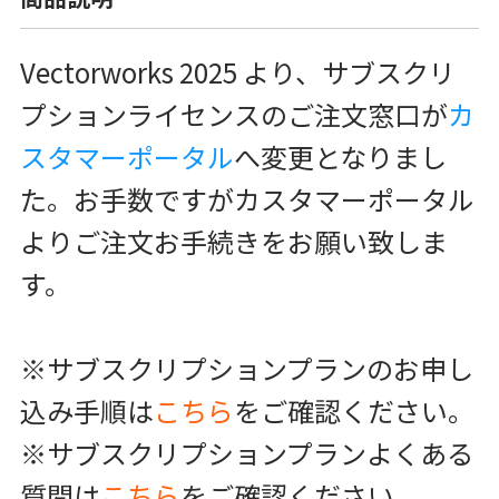
Vectorworks 2025 より、サブスクリ
プションライセンスのご注文窓口が
カ
スタマーポータル
へ変更となりまし
た。お手数ですがカスタマーポータル
よりご注文お手続きをお願い致しま
す。
※サブスクリプションプランのお申し
込み手順は
こちら
をご確認ください。
※サブスクリプションプランよくある
質問は
こちら
をご確認ください。