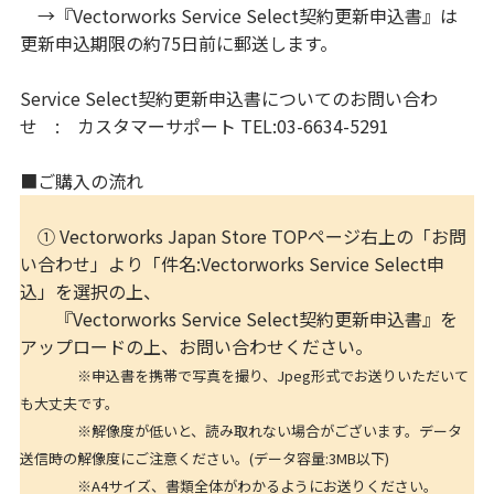
→『Vectorworks Service Select契約更新申込書』は
更新申込期限の約75日前に郵送します。
Service Select契約更新申込書についてのお問い合わ
せ : カスタマーサポート TEL:03-6634-5291
■ご購入の流れ
① Vectorworks Japan Store TOPページ右上の「お問
い合わせ」より「件名:Vectorworks Service Select申
込」を選択の上、
『Vectorworks Service Select契約更新申込書』を
アップロードの上、お問い合わせください。
※申込書を携帯で写真を撮り、Jpeg形式でお送りいただいて
も大丈夫です。
※解像度が低いと、読み取れない場合がございます。データ
送信時の解像度にご注意ください。(データ容量:3MB以下)
※A4サイズ、書類全体がわかるようにお送りください。