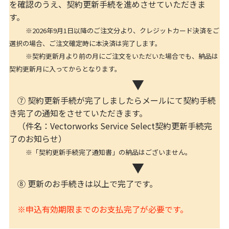
を確認のうえ、契約更新手続を進めさせていただきま
す。
※2026年9月1日以降のご注文分より、クレジットカード決済をご
選択の場合、ご注文確定時に本決済は完了します。
※契約更新月より前の月にご注文をいただいた場合でも、納品は
契約更新月に入ってからとなります。
▼
⑦ 契約更新手続が完了しましたらメールにて契約手続
き完了の通知をさせていただきます。
（件名：Vectorworks Service Select契約更新手続完
了のお知らせ）
※「契約更新手続完了通知書」の納品はございません。
▼
⑧ 更新のお手続きは以上で完了です。
※申込有効期限までのお支払完了が必要です。