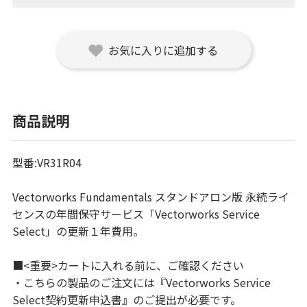
お気に入りに追加する
商品説明
型番:VR31R04
Vectorworks Fundamentals スタンドアロン版 永続ライ
センスの年間保守サービス「Vectorworks Service
Select」の更新１年費用。
■<重要>カートに入れる前に、ご確認ください
・こちらの製品のご注文には『Vectorworks Service
Select契約更新申込書』のご提出が必要です。