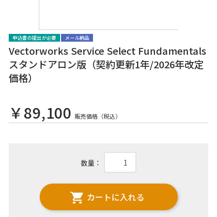
申込書の提出が必要
メール納品
Vectorworks Service Select Fundamentals
スタンドアロン版（契約更新1年/2026年改定
価格）
￥89,100
販売価格（税込）
数量：
カートに入れる