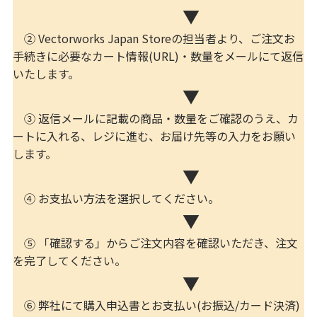
▼
② Vectorworks Japan Storeの担当者より、ご注文お
手続きに必要なカート情報(URL)・数量をメールにて返信
いたします。
▼
③ 返信メールに記載の商品・数量をご確認のうえ、カ
ートに入れる、レジに進む、お届け先等の入力をお願い
します。
▼
④ お支払い方法を選択してください。
▼
⑤ 「確認する」からご注文内容を確認いただき、注文
を完了してください。
▼
⑥ 弊社にて購入申込書とお支払い(お振込/カード決済)