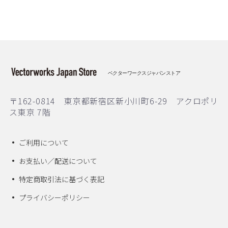
ベクターワークスジャパンストア
〒162-0814 東京都新宿区新小川町6-29 アクロポリ
ス東京 7階
ご利用について
お支払い／配送について
特定商取引法に基づく表記
プライバシーポリシー