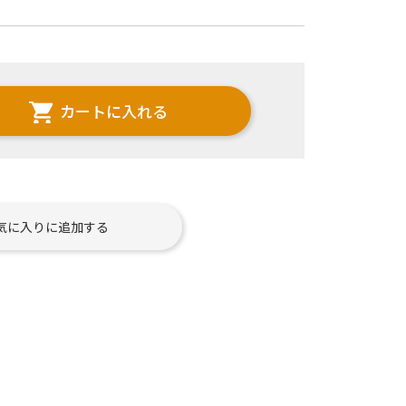
カートに入れる
気に入りに追加する