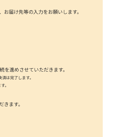
、お届け先等の入力をお願いします。
手続を進めさせていただきます。
決済は完了します。
ます。
だきます。