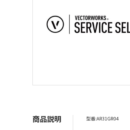
商品説明
型番:AR31GR04