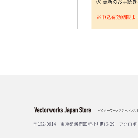
⑧ 更新のお手続
※申込有効期限ま
ベクターワークスジャパンス
〒162-0814 東京都新宿区新小川町6-29 アクロポ