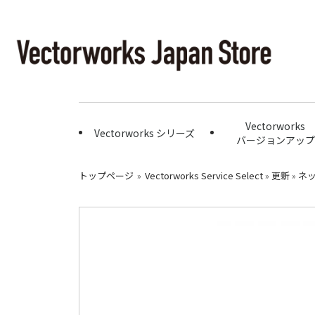
Vectorworks
Vectorworks シリーズ
バージョンアップ
トップページ
»
Vectorworks Service Select
»
更新
»
ネ