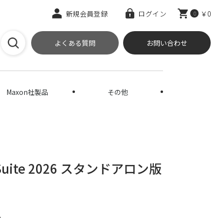
新規会員登録
ログイン
￥0
0
よくある質問
お問い合わせ
Maxon社製品
その他
gn Suite 2026 スタンドアロン版