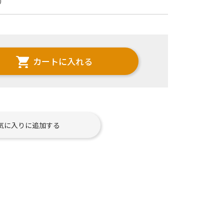
）
カートに入れる
気に入りに追加する