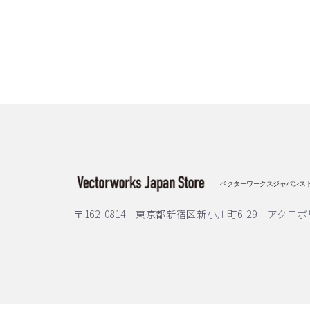
ベクターワークスジャパンス
〒162-0814 東京都新宿区新小川町6-29 アクロポ