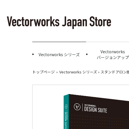
Vectorworks
Vectorworks シリーズ
バージョンアップ
トップページ
»
Vectorworks シリーズ
»
スタンドアロン