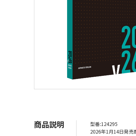
商品説明
型番:124295
2026年1月14日発売