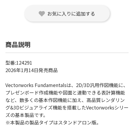
お気に入りに追加する
商品説明
型番:124291
2026年1月14日発売商品
Vectorworks Fundamentalsは、2D/3D汎用作図機能に、
プレゼンボード作成機能や図面と連動できる表計算機能
など、数多くの基本作図機能に加え、高品質レンダリン
グ&3Dビジュアライズ機能を搭載したVectorworksシリー
ズの基本製品です。
※本製品の製品タイプはスタンドアロン版。