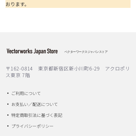
おります。
ベクターワークスジャパンストア
〒162-0814 東京都新宿区新小川町6-29 アクロポリ
ス東京 7階
ご利用について
お支払い／配送について
特定商取引法に基づく表記
プライバシーポリシー