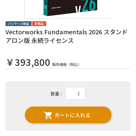
パッケージ納品
新商品
Vectorworks Fundamentals 2026 スタンド
アロン版 永続ライセンス
￥393,800
販売価格（税込）
数量：
カートに入れる