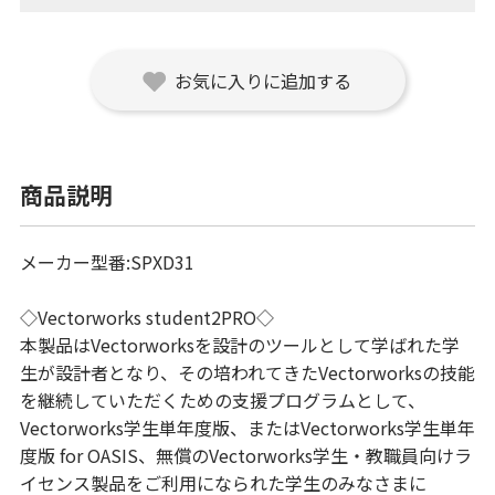
お気に入りに追加する
商品説明
メーカー型番:SPXD31
◇Vectorworks student2PRO◇
本製品はVectorworksを設計のツールとして学ばれた学
生が設計者となり、その培われてきたVectorworksの技能
を継続していただくための支援プログラムとして、
Vectorworks学生単年度版、またはVectorworks学生単年
度版 for OASIS、無償のVectorworks学生・教職員向けラ
イセンス製品をご利用になられた学生のみなさまに