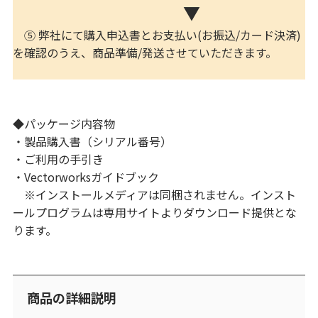
▼
⑤ 弊社にて購入申込書とお支払い(お振込/カード決済)
を確認のうえ、商品準備/発送させていただきます。
◆パッケージ内容物
・製品購入書（シリアル番号）
・ご利用の手引き
・Vectorworksガイドブック
※インストールメディアは同梱されません。インスト
ールプログラムは専用サイトよりダウンロード提供とな
ります。
商品の詳細説明