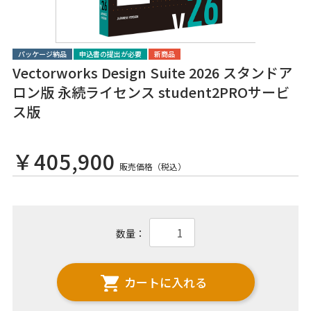
パッケージ納品
申込書の提出が必要
新商品
Vectorworks Design Suite 2026 スタンドア
ロン版 永続ライセンス student2PROサービ
ス版
￥405,900
販売価格（税込）
数量：
カートに入れる