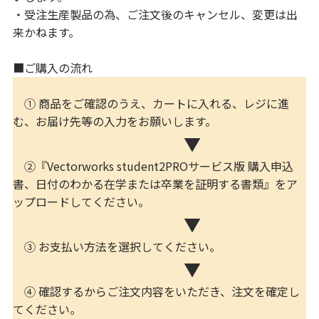
・受注生産製品の為、ご注文後のキャンセル、変更は出
来かねます。
■ご購入の流れ
① 商品をご確認のうえ、カートに入れる、レジに進
む、お届け先等の入力をお願いします。
▼
②『Vectorworks student2PROサービス版 購入申込
書、日付のわかる在学または卒業を証明する書類』をア
ップロードしてください。
▼
③ お支払い方法を選択してください。
▼
④ 確認するからご注文内容をいただき、注文を確定し
てください。