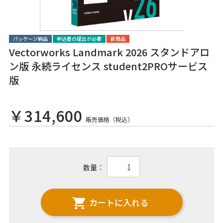
パッケージ納品
申込書の提出が必要
新商品
Vectorworks Landmark 2026 スタンドアロ
ン版 永続ライセンス student2PROサービス
版
￥314,600
販売価格（税込）
数量：
カートに入れる