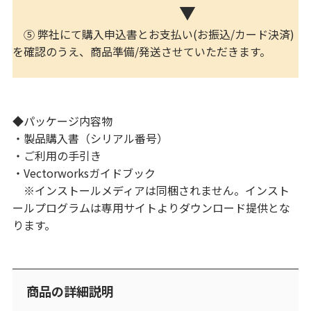
▼
⑤ 弊社にて購入申込書とお支払い(お振込/カード決済)
を確認のうえ、商品準備/発送させていただきます。
◆パッケージ内容物
・製品購入書（シリアル番号）
・ご利用の手引き
・Vectorworksガイドブック
※インストールメディアは同梱されません。インスト
ールプログラムは専用サイトよりダウンロード提供とな
ります。
商品の詳細説明