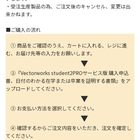
・受注生産製品の為、ご注文後のキャンセル、変更は出
来かねます。
■ご購入の流れ
① 商品をご確認のうえ、カートに入れる、レジに進
む、お届け先等の入力をお願いします。
▼
②『Vectorworks student2PROサービス版 購入申込
書、日付のわかる在学または卒業を証明する書類』をア
ップロードしてください。
▼
③ お支払い方法を選択してください。
▼
④ 確認するからご注文内容をいただき、注文を確定し
てください。