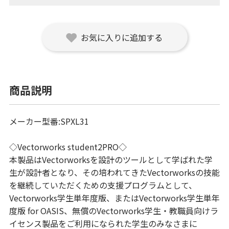
お気に入りに追加する
商品説明
メーカー型番:SPXL31
◇Vectorworks student2PRO◇
本製品はVectorworksを設計のツールとして学ばれた学
生が設計者となり、その培われてきたVectorworksの技能
を継続していただくための支援プログラムとして、
Vectorworks学生単年度版、またはVectorworks学生単年
度版 for OASIS、無償のVectorworks学生・教職員向けラ
イセンス製品をご利用になられた学生のみなさまに