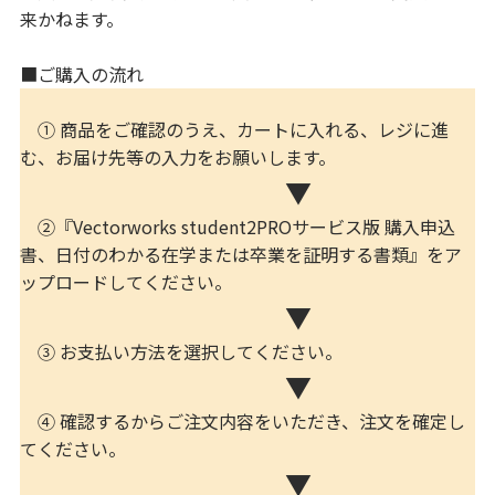
来かねます。
■ご購入の流れ
① 商品をご確認のうえ、カートに入れる、レジに進
む、お届け先等の入力をお願いします。
▼
②『Vectorworks student2PROサービス版 購入申込
書、日付のわかる在学または卒業を証明する書類』をア
ップロードしてください。
▼
③ お支払い方法を選択してください。
▼
④ 確認するからご注文内容をいただき、注文を確定し
てください。
▼