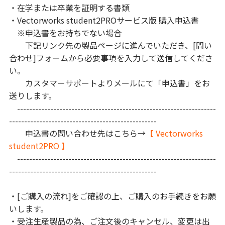
・在学または卒業を証明する書類
・Vectorworks student2PROサービス版 購入申込書
※申込書をお持ちでない場合
下記リンク先の製品ページに進んでいただき、[問い
合わせ]フォームから必要事項を入力して送信してくださ
い。
カスタマーサポートよりメールにて「申込書」をお
送りします。
------------------------------------------------------------------
-------------------------------------------------
申込書の問い合わせ先はこちら→
【 Vectorworks
student2PRO 】
------------------------------------------------------------------
-------------------------------------------------
・[ご購入の流れ]をご確認の上、ご購入のお手続きをお願
いします。
・受注生産製品の為、ご注文後のキャンセル、変更は出