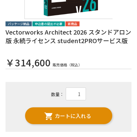
パッケージ納品
申込書の提出が必要
新商品
Vectorworks Architect 2026 スタンドアロン
版 永続ライセンス student2PROサービス版
￥314,600
販売価格（税込）
数量：
カートに入れる