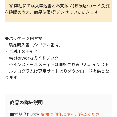
⑤ 弊社にて購入申込書とお支払い(お振込/カード決済)
を確認のうえ、商品準備/発送させていただきます。
◆パッケージ内容物
・製品購入書（シリアル番号）
・ご利用の手引き
・Vectorworksガイドブック
※インストールメディアは同梱されません。インスト
ールプログラムは専用サイトよりダウンロード提供とな
ります。
商品の詳細説明
■推奨動作環境
※ 推奨動作環境をご確認くださ