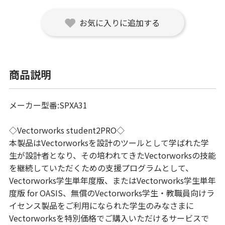
お気に入りに追加する
商品説明
メーカー型番:SPXA31
◇Vectorworks student2PRO◇
本製品はVectorworksを設計のツールとして学ばれた学
生が設計者となり、その培われてきたVectorworksの技能
を継続していただくための支援プログラムとして、
Vectorworks学生単年度版、またはVectorworks学生単年
度版 for OASIS、無償のVectorworks学生・教職員向けラ
イセンス製品をご利用になられた学生のみなさまに
Vectorworksを特別価格でご購入いただけるサービスで