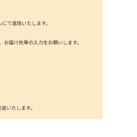
ールにて返信いたします。
、お届け先等の入力をお願いします。
発送いたします。