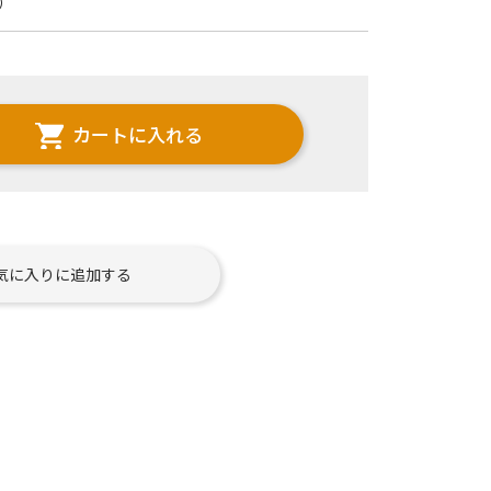
）
カートに入れる
気に入りに追加する