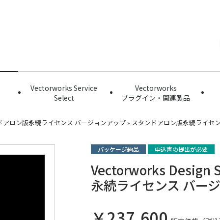
Vectorworks Service
Vectorworks
Select
プラグイン・関連製品
ドアロン版永続ライセンス バージョンアップ
»
スタンドアロン版永続ライセンス(2
パッケージ納品
申込書の提出が必要
Vectorworks Desi
永続ライセンス バージョ
￥237,600