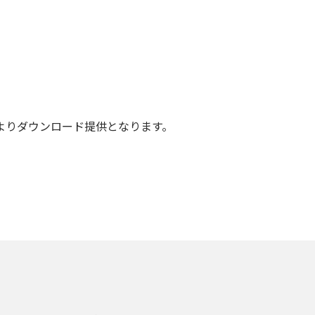
。
よりダウンロード提供となります。