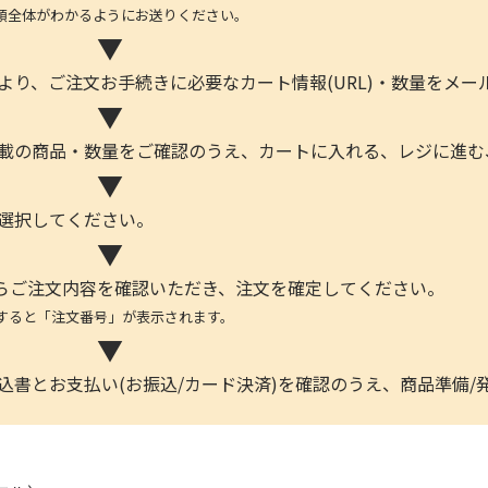
体がわかるようにお送りください。
▼
より、ご注文お手続きに必要なカート情報(URL)・数量をメ
▼
記載の商品・数量をご確認のうえ、カートに入れる、レジに進む
▼
を選択してください。
▼
らご注文内容を確認いただき、注文を確定してください。
と「注文番号」が表示されます。
▼
込書とお支払い(お振込/カード決済)を確認のうえ、商品準備/