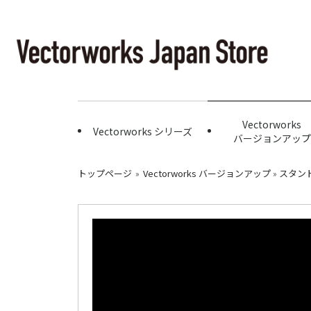
Vectorworks
Vectorworks シリーズ
バージョンアップ
トップページ
»
Vectorworks バージョンアップ
»
スタン