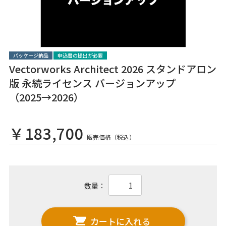
パッケージ納品
申込書の提出が必要
Vectorworks Architect 2026 スタンドアロン
版 永続ライセンス バージョンアップ
（2025→2026）
￥183,700
販売価格（税込）
数量：
カートに入れる