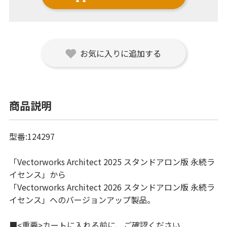
お気に入りに追加する
商品説明
型番:124297
「Vectorworks Architect 2025 スタンドアロン版 永続ラ
イセンス」から
「Vectorworks Architect 2026 スタンドアロン版 永続ラ
イセンス」へのバージョンアップ製品。
■<重要>カートに入れる前に、ご確認ください