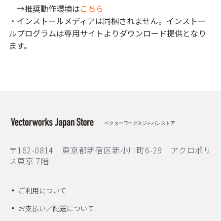
→推奨動作環境は
こちら
・インストールメディアは同梱されません。インストー
ルプログラムは専用サイトよりダウンロード提供となり
ます。
ベクターワークスジャパンストア
〒162-0814 東京都新宿区新小川町6-29 アクロポリ
ス東京 7階
ご利用について
お支払い／配送について