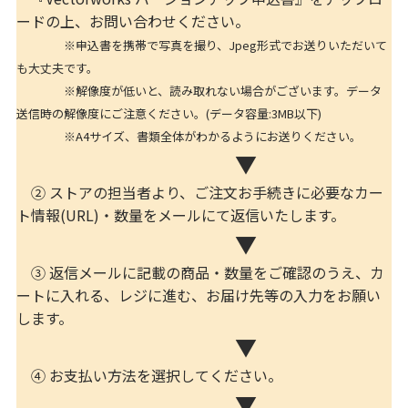
ードの上、お問い合わせください。
※申込書を携帯で写真を撮り、Jpeg形式でお送りいただいて
も大丈夫です。
※解像度が低いと、読み取れない場合がございます。データ
送信時の解像度にご注意ください。(データ容量:3MB以下)
※A4サイズ、書類全体がわかるようにお送りください。
▼
② ストアの担当者より、ご注文お手続きに必要なカー
ト情報(URL)・数量をメールにて返信いたします。
▼
③ 返信メールに記載の商品・数量をご確認のうえ、カ
ートに入れる、レジに進む、お届け先等の入力をお願い
します。
▼
④ お支払い方法を選択してください。
▼