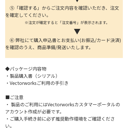
⑤「確認する」からご注文内容を確認いただき、注文
を確定してください。
※注文が確定すると「注文番号」が表示されます。
▼
⑥ 弊社にて購入申込書とお支払い(お振込/カード決済)
を確認のうえ、商品準備/発送いたします。
◆パッケージ内容物
・製品購入書（シリアル）
・Vectorworksご利用の手引き
■ご注意
・ 製品のご利用にはVectorworksカスタマーポータルの
アカウント作成が必要です。
・ご購入手続き前に必ず推奨動作環境をご確認くださ
い。