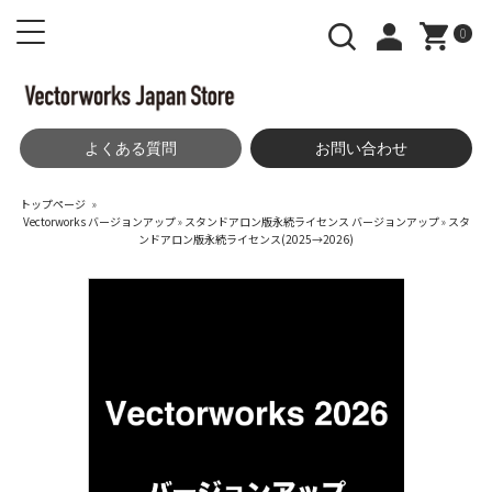
0
よくある質問
お問い合わせ
トップページ
»
Vectorworks バージョンアップ
»
スタンドアロン版永続ライセンス バージョンアップ
»
スタ
ンドアロン版永続ライセンス(2025→2026)