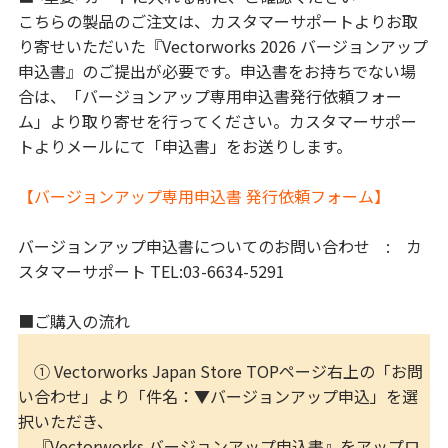
こちらの製品のご注文は、カスタマーサポートよりお取
り寄せいただいた『Vectorworks 2026 バージョンアップ
申込書』のご提出が必要です。申込書をお持ちでない場
合は、「バージョンアップ専用申込書発行依頼フォー
ム」より取り寄せを行ってください。カスタマーサポー
トよりメールにて「申込書」をお送りします。
【バージョンアップ専用申込書 発行依頼フォーム】
バージョンアップ申込書についてのお問い合わせ : カ
スタマーサポート TEL:03-6634-5291
■ご購入の流れ
① Vectorworks Japan Store TOPページ右上の「お問
い合わせ」より「件名：▼バージョンアップ申込」を選
択いただき、
『Vectorworks バージョンアップ申込書』をアップロ