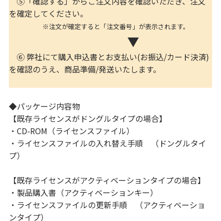
⑤「確認する」からご注文内容を確認いただき、注文
を確定してください。
※注文が確定すると「注文番号」が表示されます。
▼
⑥ 弊社にて購入申込書とお支払い(お振込/カード決済)
を確認のうえ、商品準備/発送いたします。
◆パッケージ内容物
【既存ライセンスがドングルタイプの場合】
・CD-ROM（ライセンスファイル）
・ライセンスファイルの入れ替え手順 （ドングルタイ
プ）
【既存ライセンスがアクティベーションタイプの場合】
・製品購入書（アクティベーションキー）
・ライセンスファイルの更新手順 （アクティベーショ
ンタイプ）