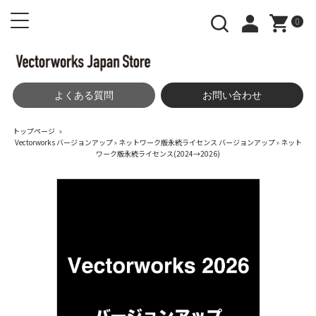
0
よくある質問
お問い合わせ
トップページ
»
Vectorworks バージョンアップ
»
ネットワーク版永続ライセンス バージョンアップ
»
ネット
ワーク版永続ライセンス(2024→2026)