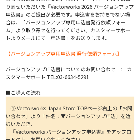
り寄せいただいた『Vectorworks 2026 バージョンアップ
申込書』のご提出が必要です。申込書をお持ちでない場
合は、「バージョンアップ専用申込書発行依頼フォー
ム」より取り寄せを行ってください。カスタマーサポー
トよりメールにて「申込書」をお送りします。
【バージョンアップ専用申込書 発行依頼フォーム】
バージョンアップ申込書についてのお問い合わせ : カ
スタマーサポート TEL:03-6634-5291
■ご購入の流れ
① Vectorworks Japan Store TOPページ右上の「お問
い合わせ」より「件名：▼バージョンアップ申込」を選
択いただき、
『Vectorworks バージョンアップ申込書』をアップロ
ードの上、お問い合わせください。