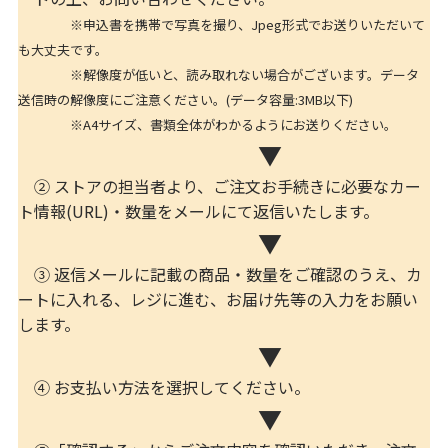
※申込書を携帯で写真を撮り、Jpeg形式でお送りいただいて
も大丈夫です。
※解像度が低いと、読み取れない場合がございます。データ
送信時の解像度にご注意ください。(データ容量:3MB以下)
※A4サイズ、書類全体がわかるようにお送りください。
▼
② ストアの担当者より、ご注文お手続きに必要なカー
ト情報(URL)・数量をメールにて返信いたします。
▼
③ 返信メールに記載の商品・数量をご確認のうえ、カ
ートに入れる、レジに進む、お届け先等の入力をお願い
します。
▼
④ お支払い方法を選択してください。
▼