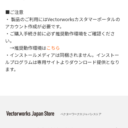
■ご注意
・ 製品のご利用にはVectorworksカスタマーポータルの
アカウント作成が必要です。
・ご購入手続き前に必ず推奨動作環境をご確認くださ
い。
→推奨動作環境は
こちら
・インストールメディアは同梱されません。インストー
ルプログラムは専用サイトよりダウンロード提供となり
ます。
ベクターワークスジャパンストア