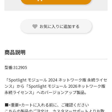
お気に入りに追加する
商品説明
型番:312905
「Spotlight モジュール 2024 ネットワーク版 永続ライセ
ンス」から「Spotlight モジュール 2026ネットワーク版
永続ライセンス」へのバージョンアップ製品。
■<重要>カートに入れる前に、ご確認ください
こちらの製品のご注文は、カスタマーサポートよりお取