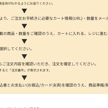
体がわかるようにお送りください。
▼
より、ご注文お手続きに必要なカート情報(URL)・数量をメ
▼
記載の商品・数量をご確認のうえ、カートに入れる、レジに進む
▼
を選択してください。
▼
らご注文内容を確認いただき、注文を確定してください。
と「注文番号」が表示されます。
▼
込書とお支払い(お振込/カード決済)を確認のうえ、商品準備/