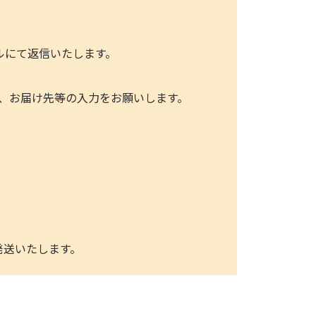
ールにて返信いたします。
、お届け先等の入力をお願いします。
発送いたします。