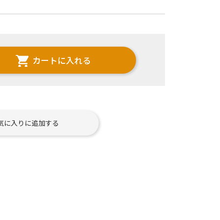
カートに入れる
気に入りに追加する