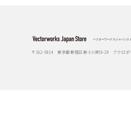
ベクターワークスジャパンス
〒162-0814 東京都新宿区新小川町6-29 アクロポ