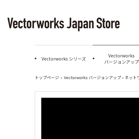
Vectorworks
Vectorworks シリーズ
バージョンアップ
トップページ
»
Vectorworks バージョンアップ
»
ネット