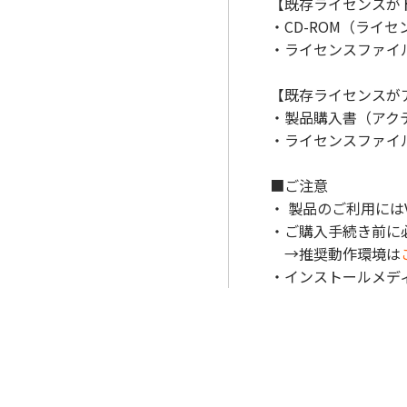
【既存ライセンスが
・CD-ROM（ライ
・ライセンスファイ
【既存ライセンスが
・製品購入書（アク
・ライセンスファイ
■ご注意
・ 製品のご利用には
・ご購入手続き前に
→推奨動作環境は
・インストールメデ