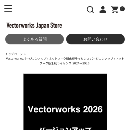
0
よくある質問
お問い合わせ
トップページ
»
Vectorworks バージョンアップ
»
ネットワーク版永続ライセンス バージョンアップ
»
ネット
ワーク版永続ライセンス(2024→2026)