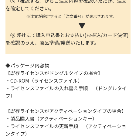
⑤「確認する」からご注文内容を確認いただき、注文
を確定してください。
※注文が確定すると「注文番号」が表示されます。
▼
⑥ 弊社にて購入申込書とお支払い(お振込/カード決済)
を確認のうえ、商品準備/発送いたします。
◆パッケージ内容物
【既存ライセンスがドングルタイプの場合】
・CD-ROM（ライセンスファイル）
・ライセンスファイルの入れ替え手順 （ドングルタイ
プ）
【既存ライセンスがアクティベーションタイプの場合】
・製品購入書（アクティベーションキー）
・ライセンスファイルの更新手順 （アクティベーショ
ンタイプ）