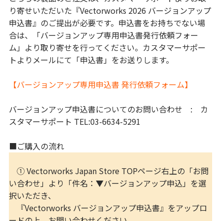
り寄せいただいた『Vectorworks 2026 バージョンアップ
申込書』のご提出が必要です。申込書をお持ちでない場
合は、「バージョンアップ専用申込書発行依頼フォー
ム」より取り寄せを行ってください。カスタマーサポー
トよりメールにて「申込書」をお送りします。
【バージョンアップ専用申込書 発行依頼フォーム】
バージョンアップ申込書についてのお問い合わせ : カ
スタマーサポート TEL:03-6634-5291
■ご購入の流れ
① Vectorworks Japan Store TOPページ右上の「お問
い合わせ」より「件名：▼バージョンアップ申込」を選
択いただき、
『Vectorworks バージョンアップ申込書』をアップロ
ードの上、お問い合わせください。