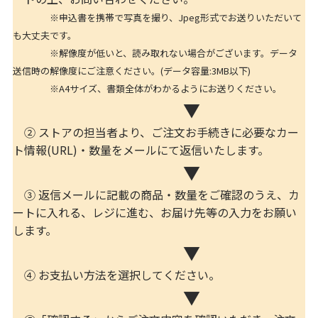
※申込書を携帯で写真を撮り、Jpeg形式でお送りいただいて
も大丈夫です。
※解像度が低いと、読み取れない場合がございます。データ
送信時の解像度にご注意ください。(データ容量:3MB以下)
※A4サイズ、書類全体がわかるようにお送りください。
▼
② ストアの担当者より、ご注文お手続きに必要なカー
ト情報(URL)・数量をメールにて返信いたします。
▼
③ 返信メールに記載の商品・数量をご確認のうえ、カ
ートに入れる、レジに進む、お届け先等の入力をお願い
します。
▼
④ お支払い方法を選択してください。
▼