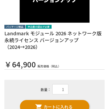
パッケージ納品
申込書の提出が必要
Landmark モジュール 2026 ネットワーク版
永続ライセンス バージョンアップ
（2024→2026）
￥64,900
販売価格（税込）
数量：
カートに入れる