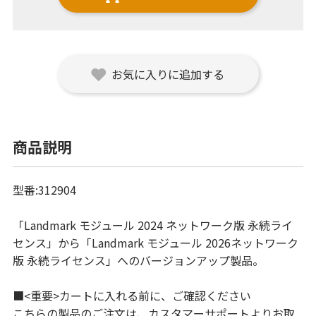
お気に入りに追加する
商品説明
型番:312904
「Landmark モジュール 2024 ネットワーク版 永続ライ
センス」から「Landmark モジュール 2026ネットワーク
版 永続ライセンス」へのバージョンアップ製品。
■<重要>カートに入れる前に、ご確認ください
こちらの製品のご注文は、カスタマーサポートよりお取