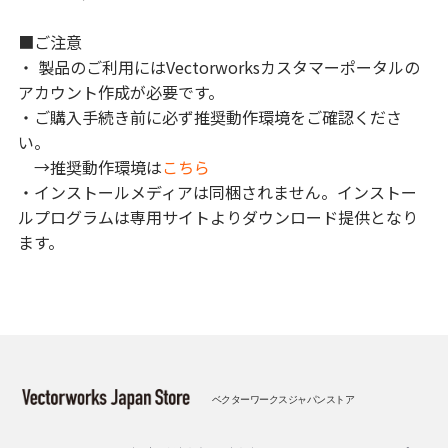
■ご注意
・ 製品のご利用にはVectorworksカスタマーポータルの
アカウント作成が必要です。
・ご購入手続き前に必ず推奨動作環境をご確認くださ
い。
→推奨動作環境は
こちら
・インストールメディアは同梱されません。インストー
ルプログラムは専用サイトよりダウンロード提供となり
ます。
ベクターワークスジャパンストア