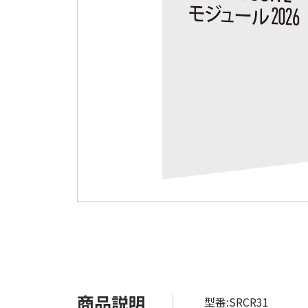
商品説明
型番:SRCR31