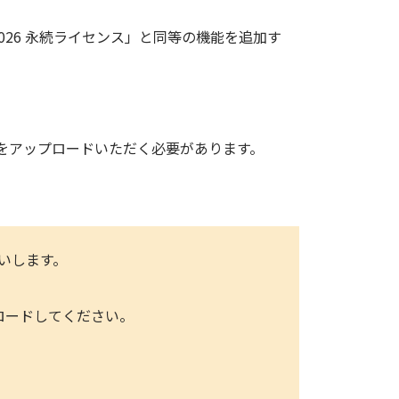
 Suite 2026 永続ライセンス」と同等の機能を追加す
込書」をアップロードいただく必要があります。
いします。
ップロードしてください。