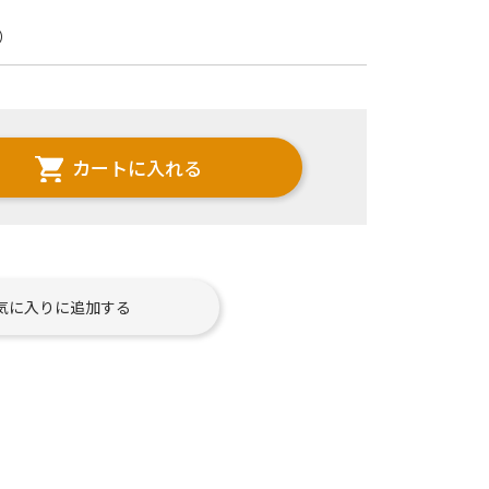
）
カートに入れる
気に入りに追加する