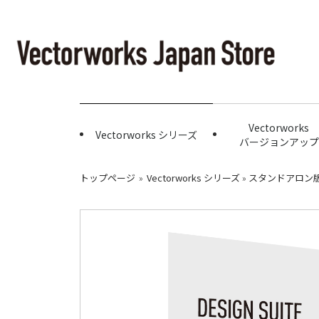
Vectorworks
Vectorworks シリーズ
バージョンアップ
トップページ
»
Vectorworks シリーズ
»
スタンドアロン版