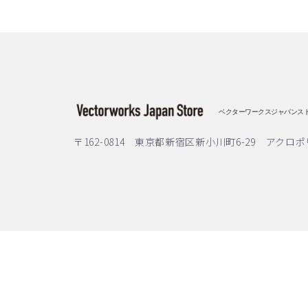
ベクターワークスジャパンス
〒162-0814 東京都新宿区新小川町6-29 アクロポ