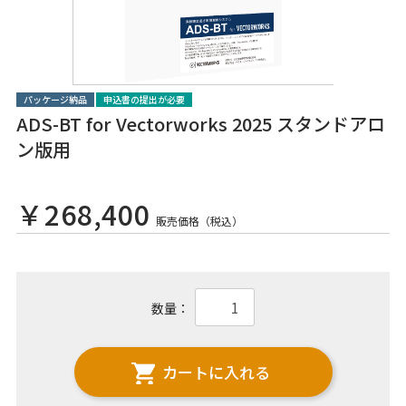
パッケージ納品
申込書の提出が必要
ADS-BT for Vectorworks 2025 スタンドアロ
ン版用
￥268,400
販売価格（税込）
数量：
カートに入れる