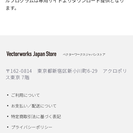
ルプログラムは専用サイトよりダウンロード提供となり
ます。
ベクターワークスジャパンストア
〒162-0814 東京都新宿区新小川町6-29 アクロポリ
ス東京 7階
ご利用について
お支払い／配送について
特定商取引法に基づく表記
プライバシーポリシー