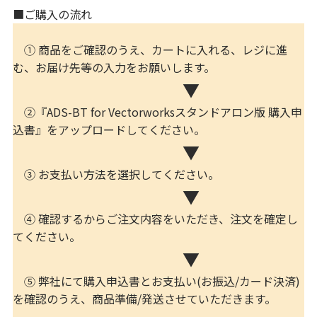
■ご購入の流れ
① 商品をご確認のうえ、カートに入れる、レジに進
む、お届け先等の入力をお願いします。
▼
②『ADS-BT for Vectorworksスタンドアロン版 購入申
込書』をアップロードしてください。
▼
③ お支払い方法を選択してください。
▼
④ 確認するからご注文内容をいただき、注文を確定し
てください。
▼
⑤ 弊社にて購入申込書とお支払い(お振込/カード決済)
を確認のうえ、商品準備/発送させていただきます。