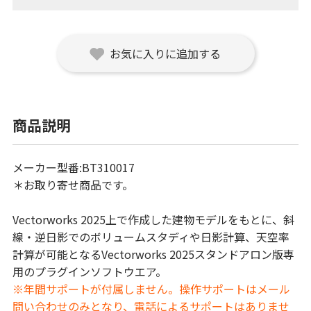
お気に入りに追加する
商品説明
メーカー型番:BT310017
＊お取り寄せ商品です。
Vectorworks 2025上で作成した建物モデルをもとに、斜
線・逆日影でのボリュームスタディや日影計算、天空率
計算が可能となるVectorworks 2025スタンドアロン版専
用のプラグインソフトウエア。
※年間サポートが付属しません。操作サポートはメール
問い合わせのみとなり、電話によるサポートはありませ