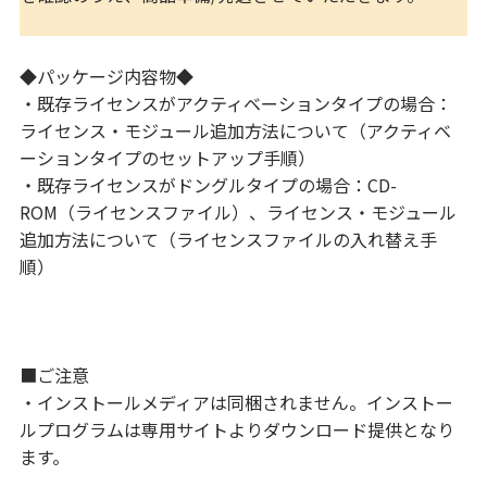
◆パッケージ内容物◆
・既存ライセンスがアクティベーションタイプの場合：
ライセンス・モジュール追加方法について（アクティベ
ーションタイプのセットアップ手順）
・既存ライセンスがドングルタイプの場合：CD-
ROM（ライセンスファイル）、ライセンス・モジュール
追加方法について（ライセンスファイルの入れ替え手
順）
■ご注意
・インストールメディアは同梱されません。インストー
ルプログラムは専用サイトよりダウンロード提供となり
ます。