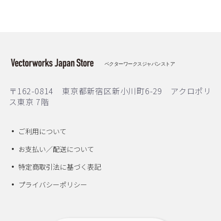
ベクターワークスジャパンストア
〒162-0814 東京都新宿区新小川町6-29 アクロポリ
ス東京 7階
ご利用について
お支払い／配送について
特定商取引法に基づく表記
プライバシーポリシー