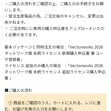
・ご購入の流れをご確認の上、ご購入のお手続きをお願
いします。
・受注生産製品の為、ご注文後のキャンセル、変更は出
来かねます。
・ ご注文時にに専用の購入申込書をアップロードいただ
く必要があります。
基本パッケージと同時注文の場合 :「Vectorworks 2026
ネットワーク版 永続ライセンス 新規購入申込書 兼 ユー
ザ登録書」
ライセンス 追加のみ購入の場合 :「Vectorworks 2026
ネットワーク版 永続ライセンス 追加ライセンス購入申込
書 」
■ご購入の流れ
① 商品をご確認のうえ、カートに入れる、レジに進
む、お届け先等の入力をお願いします。