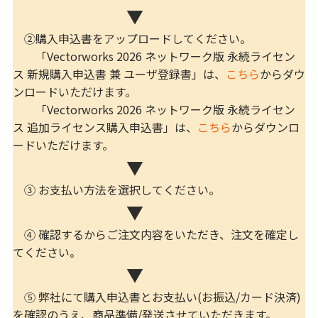
▼
②購入申込書をアップロードしてください。
「Vectorworks 2026 ネットワーク版 永続ライセン
ス 新規購入申込書 兼 ユーザ登録書」は、
こちら
からダウ
ンロードいただけます。
「Vectorworks 2026 ネットワーク版 永続ライセン
ス 追加ライセンス購入申込書」は、
こちら
からダウンロ
ードいただけます。
▼
③ お支払い方法を選択してください。
▼
④ 確認するからご注文内容をいただき、注文を確定し
てください。
▼
⑤ 弊社にて購入申込書とお支払い(お振込/カード決済)
を確認のうえ、商品準備/発送させていただきます。