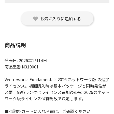
お気に入りに追加する
商品説明
発売日: 2026年1月14日
商品型番 N310001
Vectorworks Fundamentals 2026 ネットワーク版 の追加
ライセンス。初回購入時は基本パッケージと同時発注が
必要。価格ランクはライセンス追加後のVer2026のネット
ワーク版ライセンス保有総数で決定します。
■<重要>カートに入れる前に、ご確認ください