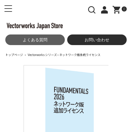
0
よくある質問
お問い合わせ
トップページ
»
Vectorworks シリーズ
»
ネットワーク版永続ライセンス