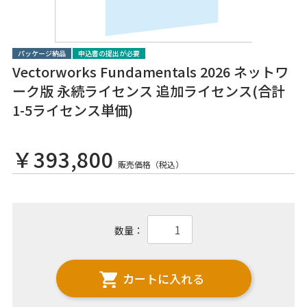
パッケージ納品
申込書の提出が必要
Vectorworks Fundamentals 2026 ネットワ
ーク版 永続ライセンス 追加ライセンス(合計
1-5ライセンス単価)
￥393,800
販売価格（税込）
数量：
カートに入れる