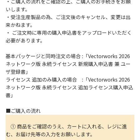
・ご購入の流れをご確認の上、ご購入のお手続きをお願
いします。
・受注生産製品の為、ご注文後のキャンセル、変更は出
来かねます。
・ ご注文時に専用の購入申込書をアップロードいただく
必要があります。
基本パッケージと同時注文の場合 :「Vectorworks 2026
ネットワーク版 永続ライセンス 新規購入申込書 兼 ユー
ザ登録書」
ライセンス 追加のみ購入の場合 :「Vectorworks 2026
ネットワーク版 永続ライセンス 追加ライセンス購入申込
書」
■ご購入の流れ
① 商品をご確認のうえ、カートに入れる、レジに進
む、お届け先等の入力をお願いします。