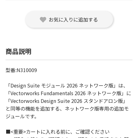
お気に入りに追加する
商品説明
型番:N310009
「Design Suite モジュール 2026 ネットワーク版」は、
「Vectorworks Fundamentals 2026 ネットワーク版」に
「Vectorworks Design Suite 2026 スタンドアロン版」
と同等の機能を追加する、ネットワーク版専用の追加モ
ジュールです。
■<重要>カートに入れる前に、ご確認ください