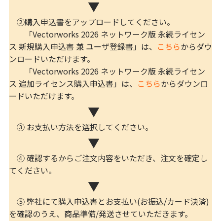
▼
②購入申込書をアップロードしてください。
「Vectorworks 2026 ネットワーク版 永続ライセン
ス 新規購入申込書 兼 ユーザ登録書」は、
こちら
からダウ
ンロードいただけます。
「Vectorworks 2026 ネットワーク版 永続ライセン
ス 追加ライセンス購入申込書」は、
こちら
からダウンロ
ードいただけます。
▼
③ お支払い方法を選択してください。
▼
④ 確認するからご注文内容をいただき、注文を確定し
てください。
▼
⑤ 弊社にて購入申込書とお支払い(お振込/カード決済)
を確認のうえ、商品準備/発送させていただきます。