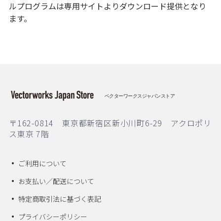
ルプログラムは専用サイトよりダウンロード提供となり
ます。
ベクターワークスジャパンストア
〒162-0814 東京都新宿区新小川町6-29 アクロポリ
ス東京 7階
ご利用について
お支払い／配送について
特定商取引法に基づく表記
プライバシーポリシー