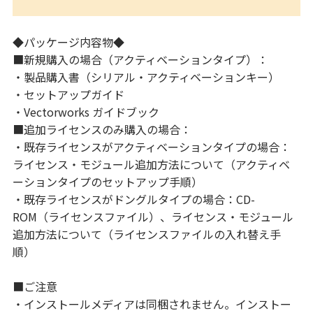
◆パッケージ内容物◆
■新規購入の場合（アクティベーションタイプ）：
・製品購入書（シリアル・アクティベーションキー）
・セットアップガイド
・Vectorworks ガイドブック
■追加ライセンスのみ購入の場合：
・既存ライセンスがアクティベーションタイプの場合：
ライセンス・モジュール追加方法について（アクティベ
ーションタイプのセットアップ手順）
・既存ライセンスがドングルタイプの場合：CD-
ROM（ライセンスファイル）、ライセンス・モジュール
追加方法について（ライセンスファイルの入れ替え手
順）
■ご注意
・インストールメディアは同梱されません。インストー