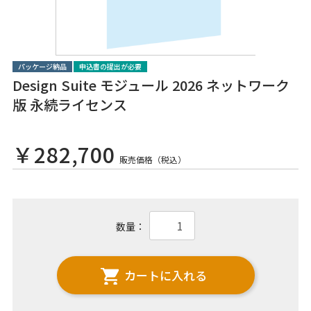
パッケージ納品
申込書の提出が必要
Design Suite モジュール 2026 ネットワーク
版 永続ライセンス
￥282,700
販売価格（税込）
数量：
カートに入れる