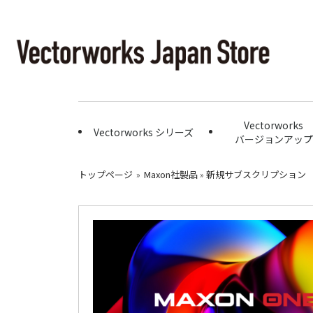
Vectorworks
Vectorworks シリーズ
バージョンアップ
トップページ
»
Maxon社製品
»
新規サブスクリプション