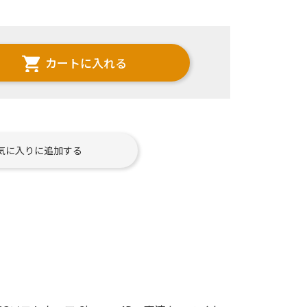
カートに入れる
気に入りに追加する