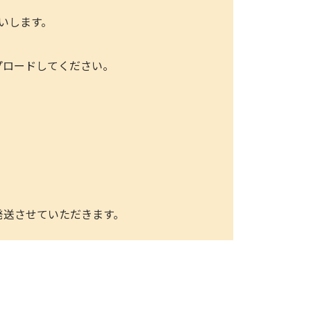
いします。
ップロードしてください。
発送させていただきます。