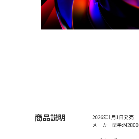
商品説明
2026年1月1日発売
メーカー型番:M2800