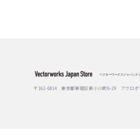
ベクターワークスジャパンス
〒162-0814 東京都新宿区新小川町6-29 アクロポ