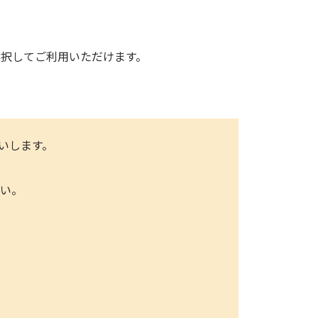
選択してご利用いただけます。
いします。
さい。