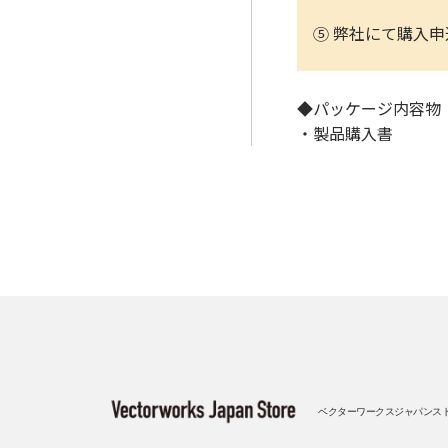
⑤ 弊社にて購入申
◆パッケージ内容物
・製品購入書
ベクターワークスジャパンス