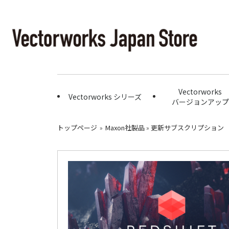
Vectorworks
Vectorworks シリーズ
バージョンアップ
トップページ
»
Maxon社製品
»
更新サブスクリプション