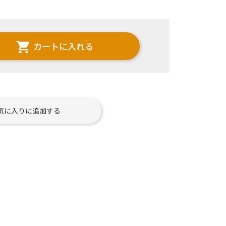
カートに入れる
気に入りに追加する