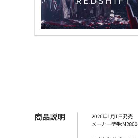
商品説明
2026年1月1日発売
メーカー型番:M2800