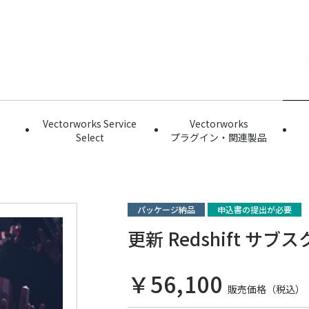
Vectorworks Service
Vectorworks
Select
プラグイン・関連製品
パッケージ納品
申込書の提出が必要
更新 Redshift サ
￥56,100
販売価格（税込）