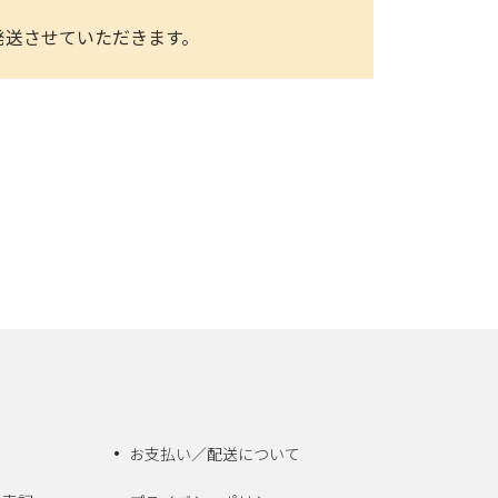
発送させていただきます。
お支払い／配送について