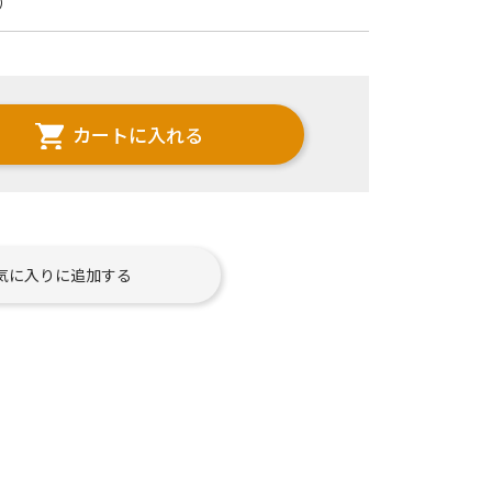
）
カートに入れる
気に入りに追加する