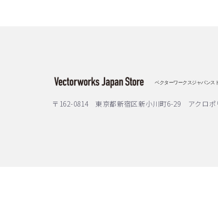
ベクターワークスジャパンス
〒162-0814 東京都新宿区新小川町6-29 アクロポ