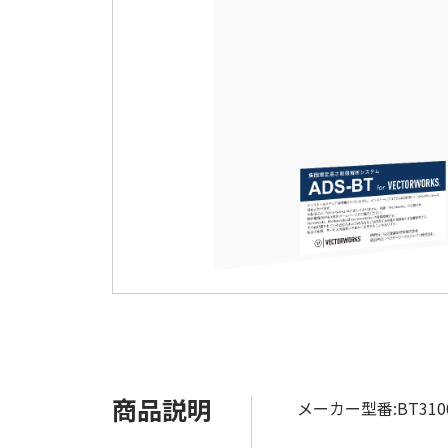
商品説明
メーカー型番:BT310