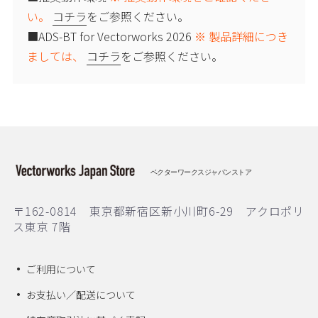
い。
コチラ
をご参照ください。
■ADS-BT for Vectorworks 2026
※ 製品詳細につき
ましては、
コチラ
をご参照ください。
ベクターワークスジャパンストア
〒162-0814 東京都新宿区新小川町6-29 アクロポリ
ス東京 7階
ご利用について
お支払い／配送について