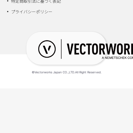
特定商取引法に基づく表記
プライバシーポリシー
©Vectorworks Japan CO.,LTD.All Right Reserved.