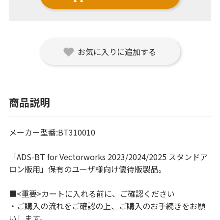
お気に入りに追加する
商品説明
メーカー型番:BT310010
「ADS-BT for Vectorworks 2023/2024/2025 スタンドア
ロン版用」保有のユーザ様向け優待版製品。
■<重要>カートに入れる前に、ご確認ください
・ご購入の流れをご確認の上、ご購入のお手続きをお願
いします。