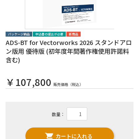
パッケージ納品
申込書の提出が必要
新商品
ADS-BT for Vectorworks 2026 スタンドアロ
ン版用 優待版 (初年度年間著作権使用許諾料
含む)
￥107,800
販売価格（税込）
数量：
カートに入れる