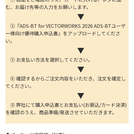
む、お届け先等の入力をお願いします。
▼
②『ADS-BT for VECTORWORKS 2026 ADS-BTユーザ
ー様向け優待購入申込書』をアップロードしてくださ
い。
▼
③ お支払い方法を選択してください。
▼
④ 確認するからご注文内容をいただき、注文を確定し
てください。
▼
⑤ 弊社にて購入申込書とお支払い(お振込/カード決済)
を確認のうえ、商品準備/発送させていただきます。