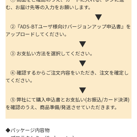
む、お届け先等の入力をお願いします。
▼
②『ADS-BTユーザ様向けバージョンアップ申込書』を
アップロードしてください。
▼
③ お支払い方法を選択してください。
▼
④ 確認するからご注文内容をいただき、注文を確定し
てください。
▼
⑤ 弊社にて購入申込書とお支払い(お振込/カード決済)
を確認のうえ、商品準備/発送させていただきます。
◆パッケージ内容物