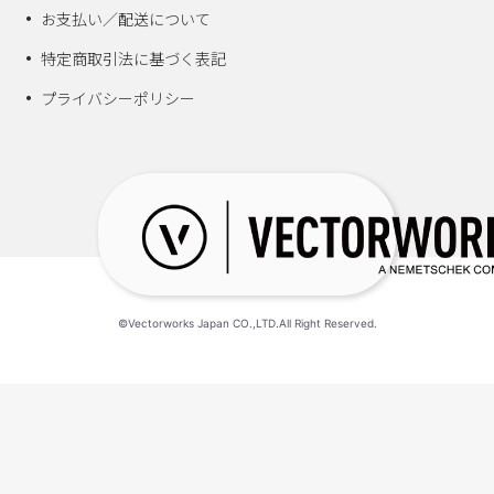
お支払い／配送について
特定商取引法に基づく表記
プライバシーポリシー
©Vectorworks Japan CO.,LTD.All Right Reserved.