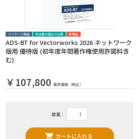
パッケージ納品
申込書の提出が必要
新商品
ADS-BT for Vectorworks 2026 ネットワーク
版用 優待版 (初年度年間著作権使用許諾料含
む)
￥107,800
販売価格（税込）
数量：
カートに入れる