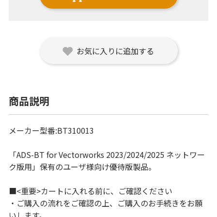
お気に入りに追加する
商品説明
メーカー型番:BT310013
「ADS-BT for Vectorworks 2023/2024/2025 ネットワー
ク版用」保有のユーザ様向け優待版製品。
■<重要>カートに入れる前に、ご確認ください
・ご購入の流れをご確認の上、ご購入のお手続きをお願
いします。