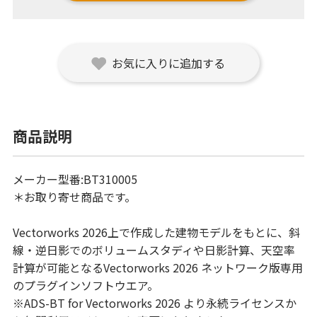
お気に入りに追加する
商品説明
メーカー型番:BT310005
＊お取り寄せ商品です。
Vectorworks 2026上で作成した建物モデルをもとに、斜
線・逆日影でのボリュームスタディや日影計算、天空率
計算が可能となるVectorworks 2026 ネットワーク版専用
のプラグインソフトウエア。
※ADS-BT for Vectorworks 2026 より永続ライセンスか