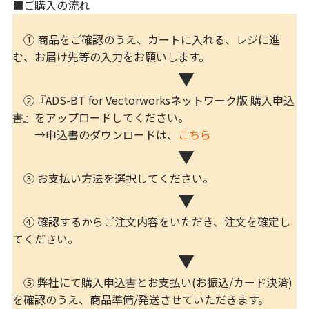
■ご購入の流れ
① 商品をご確認のうえ、カートに入れる、レジに進
む、お届け先等の入力をお願いします。
▼
②『ADS-BT for Vectorworksネットワーク版 購入申込
書』をアップロードしてください。
→申込書のダウンロードは、
こちら
▼
③ お支払い方法を選択してください。
▼
④ 確認するからご注文内容をいただき、注文を確定し
てください。
▼
⑤ 弊社にて購入申込書とお支払い(お振込/カード決済)
を確認のうえ、商品準備/発送させていただきます。