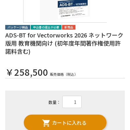
パッケージ納品
申込書の提出が必要
新商品
ADS-BT for Vectorworks 2026 ネットワーク
版用 教育機関向け (初年度年間著作権使用許
諾料含む)
￥258,500
販売価格（税込）
数量：
カートに入れる