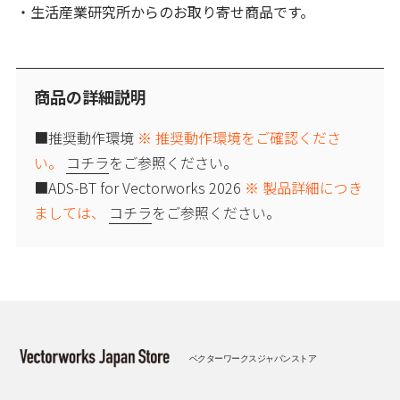
・生活産業研究所からのお取り寄せ商品です。
商品の詳細説明
■推奨動作環境
※ 推奨動作環境をご確認くださ
い。
コチラ
をご参照ください。
■ADS-BT for Vectorworks 2026
※ 製品詳細につき
ましては、
コチラ
をご参照ください。
ベクターワークスジャパンストア