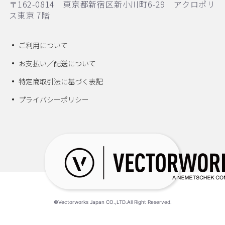
〒162-0814 東京都新宿区新小川町6-29 アクロポリ
ス東京 7階
ご利用について
お支払い／配送について
特定商取引法に基づく表記
プライバシーポリシー
©Vectorworks Japan CO.,LTD.All Right Reserved.