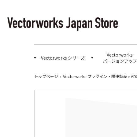
Vectorworks
Vectorworks シリーズ
バージョンアップ
トップページ
»
Vectorworks プラグイン・関連製品
»
ADS