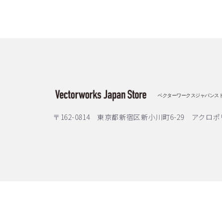
ベクターワークスジャパンス
〒162-0814 東京都新宿区新小川町6-29 アクロポ