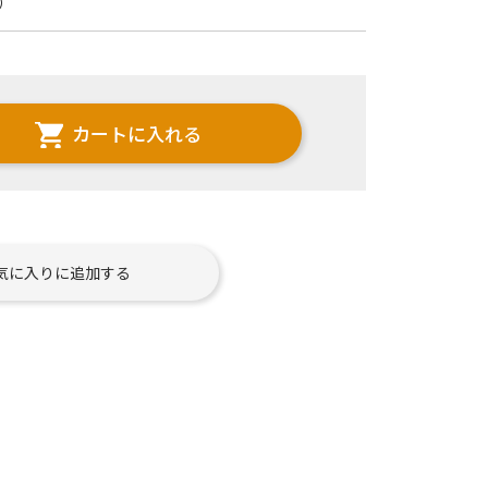
）
カートに入れる
気に入りに追加する