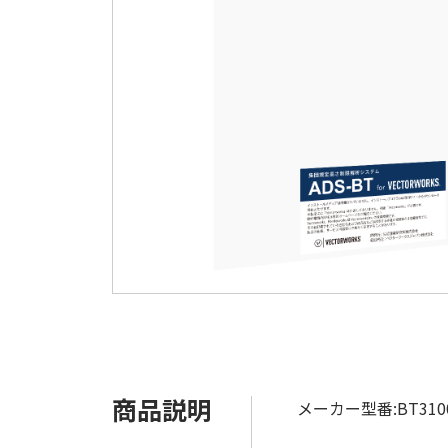
商品説明
メーカー型番:BT310