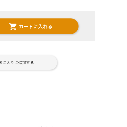
カートに入れる
気に入りに追加する