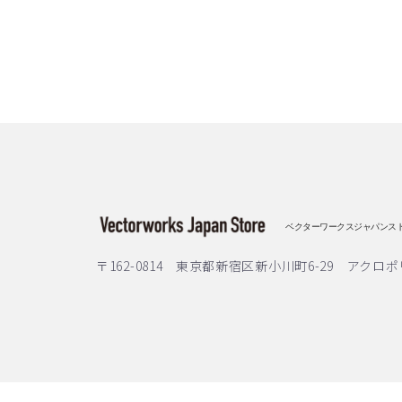
ベクターワークスジャパンス
〒162-0814 東京都新宿区新小川町6-29 アクロポ