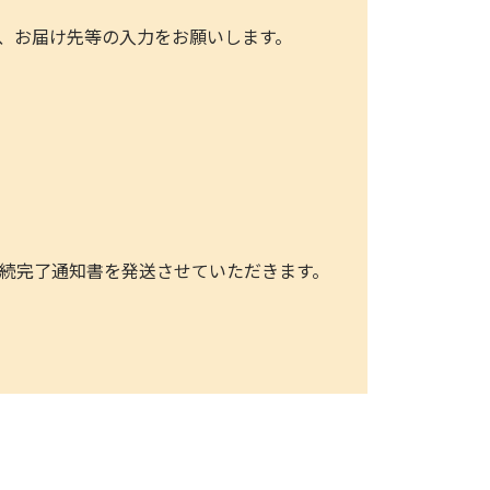
、お届け先等の入力をお願いします。
手続完了通知書を発送させていただきます。
。