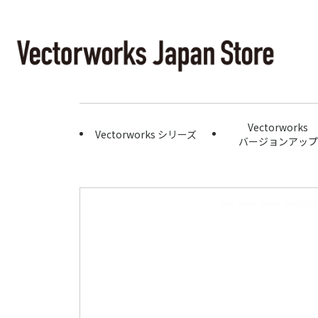
Vectorworks
Vectorworks シリーズ
バージョンアップ