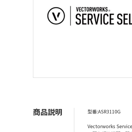
商品説明
型番:ASR3110G
Vectorworks S