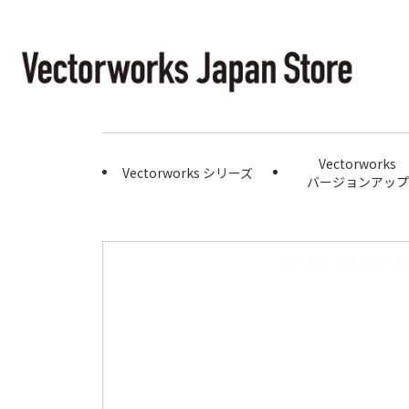
Vectorworks
Vectorworks シリーズ
バージョンアップ