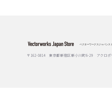
ベクターワークスジャパンス
〒162-0814 東京都新宿区新小川町6-29 アクロポ