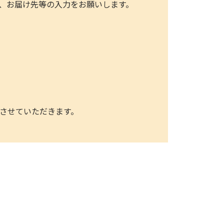
、お届け先等の入力をお願いします。
送させていただきます。