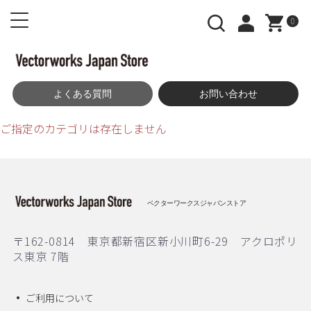
0
よくある質問
お問い合わせ
ご指定のカテゴリは存在しません
ベクターワークスジャパンストア
〒162-0814 東京都新宿区新小川町6-29 アクロポリ
ス東京 7階
ご利用について