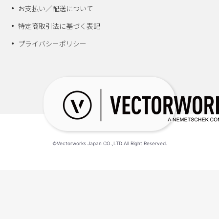
お支払い／配送について
特定商取引法に基づく表記
プライバシーポリシー
©Vectorworks Japan CO.,LTD.All Right Reserved.