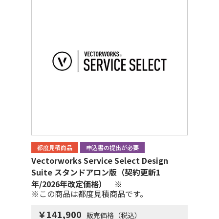
都度見積商品
申込書の提出が必要
Vectorworks Service Select Design
Suite スタンドアロン版（契約更新1
年/2026年改定価格） ※
※この商品は都度見積商品です。
￥141,900
販売価格（税込）