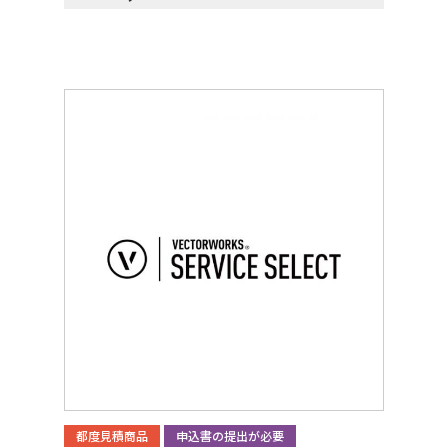
都度見積商品
申込書の提出が必要