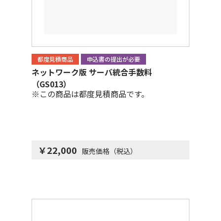
都度見積商品
申込書の提出が必要
ネットワーク版 サーバ統合手数料
（GS013）
※この商品は都度見積商品です。
￥22,000
販売価格（税込）