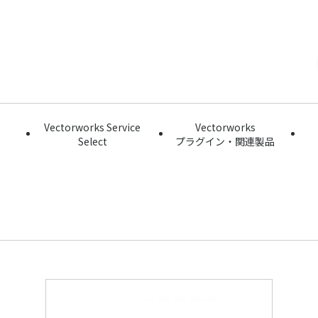
Vectorworks Service
Vectorworks
Select
プラグイン・関連製品