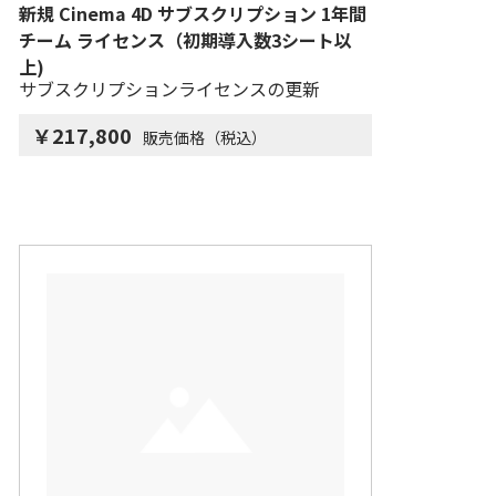
新規 Cinema 4D サブスクリプション 1年間
チーム ライセンス（初期導入数3シート以
上)
サブスクリプションライセンスの更新
￥217,800
販売価格（税込）