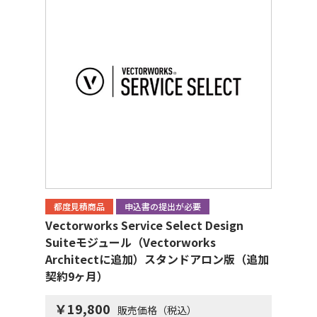
都度見積商品
申込書の提出が必要
Vectorworks Service Select Design
Suiteモジュール（Vectorworks
Architectに追加）スタンドアロン版（追加
契約9ヶ月）
￥19,800
販売価格（税込）