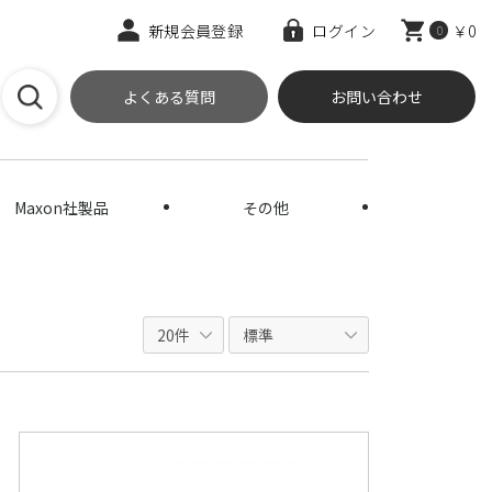
新規会員登録
ログイン
￥0
0
よくある質問
お問い合わせ
Maxon社製品
その他