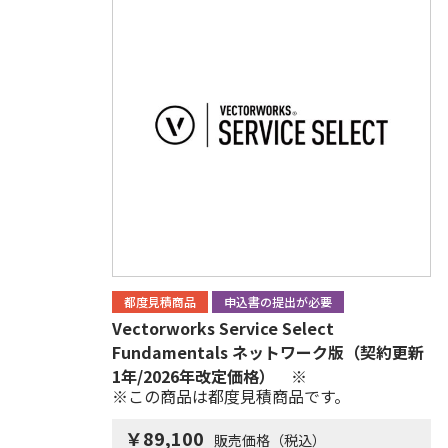
都度見積商品
申込書の提出が必要
Vectorworks Service Select
Fundamentals ネットワーク版（契約更新
1年/2026年改定価格） ※
※この商品は都度見積商品です。
￥89,100
販売価格（税込）