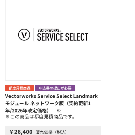
都度見積商品
申込書の提出が必要
Vectorworks Service Select Landmark
モジュール ネットワーク版（契約更新1
年/2026年改定価格） ※
※この商品は都度見積商品です。
￥26,400
販売価格（税込）