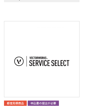
都度見積商品
申込書の提出が必要