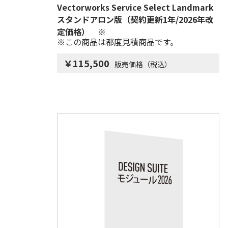
Vectorworks Service Select Landmark
スタンドアロン版（契約更新1年/2026年改
定価格） ※
※この商品は都度見積商品です。
￥115,500
販売価格（税込）