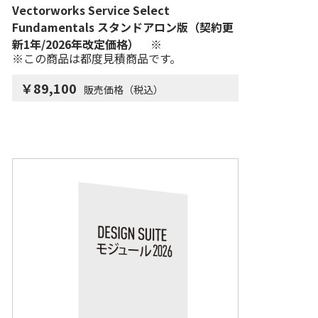
Vectorworks Service Select
Fundamentals スタンドアロン版（契約更
新1年/2026年改定価格） ※
※この商品は都度見積商品です。
￥89,100
販売価格（税込）