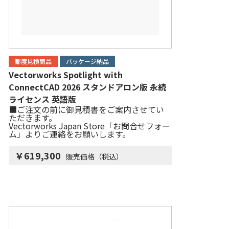
都度見積商品
パッケージ納品
Vectorworks Spotlight with
ConnectCAD 2026 スタンドアロン版 永続
ライセンス 英語版
■ご注文の前に御見積書をご案内させてい
ただきます。
Vectorworks Japan Store「お問合せフォー
ム」よりご連絡をお願いします。
￥619,300
販売価格（税込）