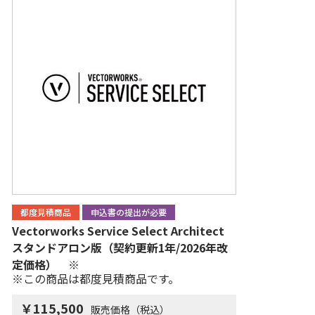
都度見積商品
申込書の提出が必要
Vectorworks Service Select Architect
スタンドアロン版（契約更新1年/2026年改
定価格） ※
※この商品は都度見積商品です。
￥115,500
販売価格（税込）