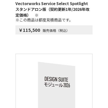
Vectorworks Service Select Spotlight
スタンドアロン版（契約更新1年/2026年改
定価格） ※
※この商品は都度見積商品です。
￥115,500
販売価格（税込）