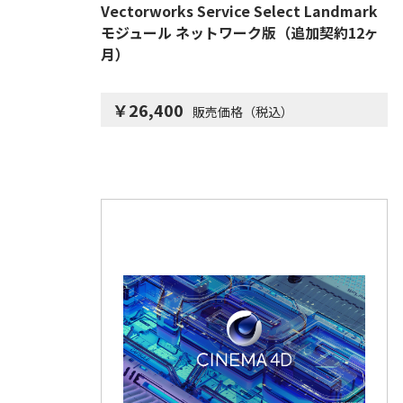
Vectorworks Service Select Landmark
モジュール ネットワーク版（追加契約12ヶ
月）
￥26,400
販売価格（税込）