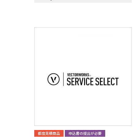
都度見積商品
申込書の提出が必要