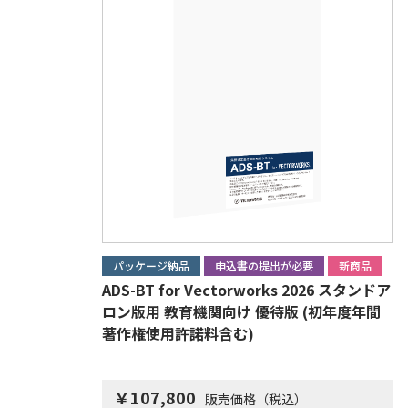
パッケージ納品
申込書の提出が必要
新商品
ADS-BT for Vectorworks 2026 スタンドア
ロン版用 教育機関向け 優待版 (初年度年間
著作権使用許諾料含む)
￥107,800
販売価格（税込）