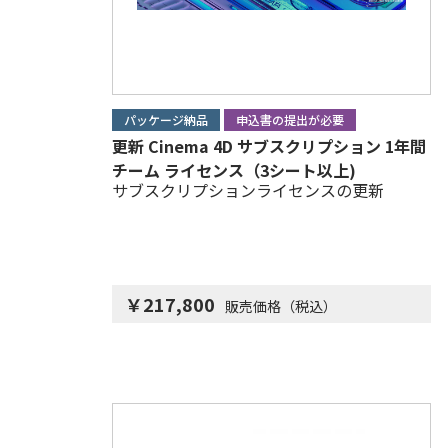
パッケージ納品
申込書の提出が必要
更新 Cinema 4D サブスクリプション 1年間
チーム ライセンス（3シート以上)
サブスクリプションライセンスの更新
￥217,800
販売価格（税込）