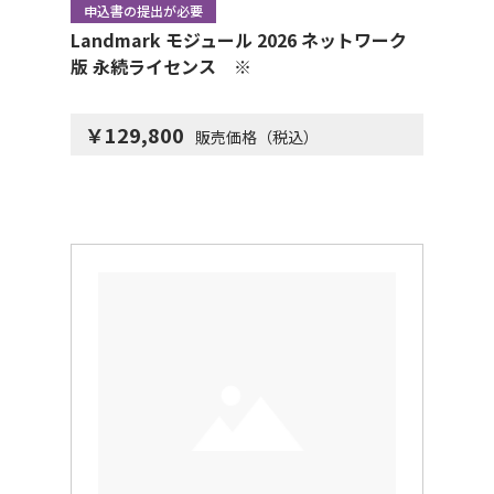
申込書の提出が必要
Landmark モジュール 2026 ネットワーク
版 永続ライセンス ※
￥129,800
販売価格（税込）