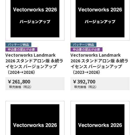
パッケージ納品
パッケージ納品
申込書の提出が必要
申込書の提出が必要
Vectorworks Landmark
Vectorworks Landmark
2026 スタンドアロン版 永続ラ
2026 スタンドアロン版 永続ラ
イセンス バージョンアップ
イセンス バージョンアップ
（2024→2026）
（2023→2026）
￥261,800
￥392,700
販売価格（税込）
販売価格（税込）