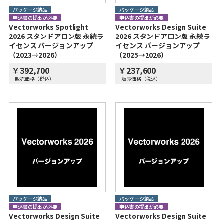
パッケージ納品
パッケージ納品
申込書の提出が必要
申込書の提出が必要
Vectorworks Spotlight
Vectorworks Design Suite
2026 スタンドアロン版 永続ラ
2026 スタンドアロン版 永続ラ
イセンス バージョンアップ
イセンス バージョンアップ
（2023→2026）
（2025→2026）
￥392,700
￥237,600
販売価格（税込）
販売価格（税込）
パッケージ納品
パッケージ納品
申込書の提出が必要
申込書の提出が必要
Vectorworks Design Suite
Vectorworks Design Suite