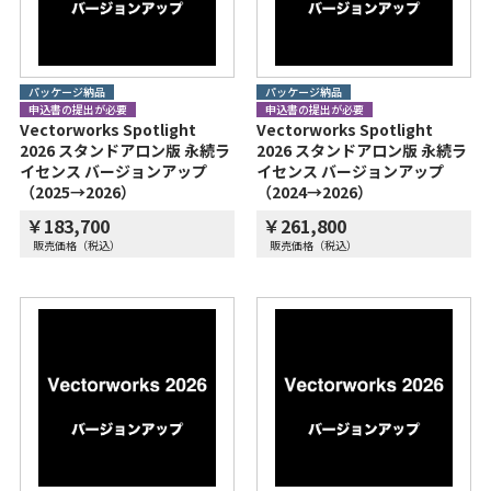
パッケージ納品
パッケージ納品
申込書の提出が必要
申込書の提出が必要
Vectorworks Spotlight
Vectorworks Spotlight
2026 スタンドアロン版 永続ラ
2026 スタンドアロン版 永続ラ
イセンス バージョンアップ
イセンス バージョンアップ
（2025→2026）
（2024→2026）
￥183,700
￥261,800
販売価格（税込）
販売価格（税込）