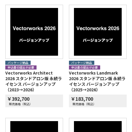
パッケージ納品
パッケージ納品
申込書の提出が必要
申込書の提出が必要
Vectorworks Architect
Vectorworks Landmark
2026 スタンドアロン版 永続ラ
2026 スタンドアロン版 永続ラ
イセンス バージョンアップ
イセンス バージョンアップ
（2023→2026）
（2025→2026）
￥392,700
￥183,700
販売価格（税込）
販売価格（税込）