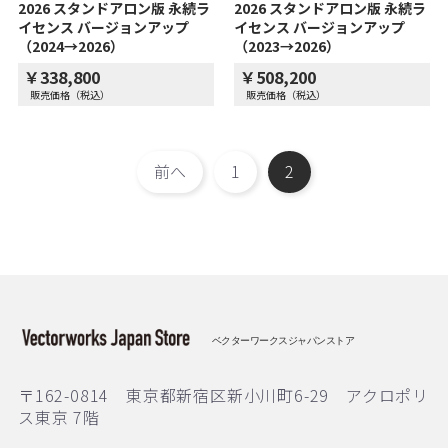
2026 スタンドアロン版 永続ラ
2026 スタンドアロン版 永続ラ
イセンス バージョンアップ
イセンス バージョンアップ
（2024→2026）
（2023→2026）
￥338,800
￥508,200
販売価格（税込）
販売価格（税込）
前へ
1
2
ベクターワークスジャパンストア
〒162-0814 東京都新宿区新小川町6-29 アクロポリ
ス東京 7階