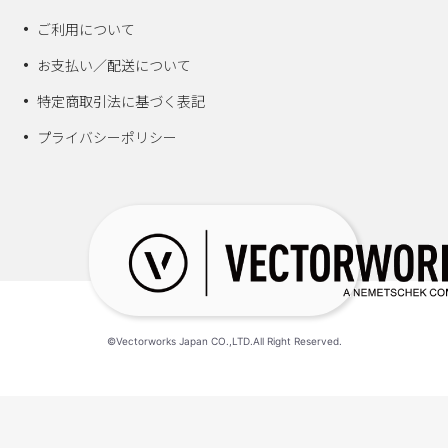
ご利用について
お支払い／配送について
特定商取引法に基づく表記
プライバシーポリシー
©Vectorworks Japan CO.,LTD.All Right Reserved.