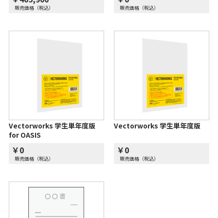
販売価格（税込）
販売価格（税込）
Vectorworks 学生単年度版
Vectorworks 学生単年度版
for OASIS
￥0
￥0
販売価格（税込）
販売価格（税込）