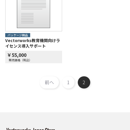
パッケージ納品
Vectorworks教育機関向けラ
イセンス導入サポート
￥55,000
販売価格（税込）
前へ
1
2