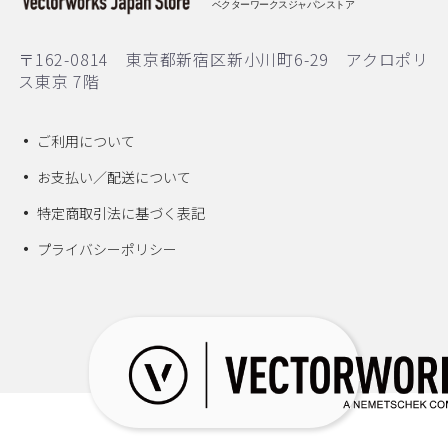
ベクターワークスジャパンストア
〒162-0814 東京都新宿区新小川町6-29 アクロポリ
ス東京 7階
ご利用について
お支払い／配送について
特定商取引法に基づく表記
プライバシーポリシー